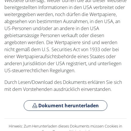
Webseite untersagt. Weder dürfen die auf dieser Webseite
bereitgestellten Informationen in den USA verbreitet oder
weitergegeben werden, noch dürfen die Wertpapiere,
abgesehen von bestimmten Ausnahmen, in den USA, an
US-Personen und/oder an andere in den USA
gebietsansässige Personen verkauft oder diesen
angeboten werden. Die Wertpapiere sind und werden
nicht gemäß dem U.S. Securities Act von 1933 oder bei
einer Wertpapieraufsichtsbehörde eines Staates oder
anderen Jurisdiktion der USA registriert, und unterliegen
US-steuerrechtlichen Regelungen.
Durch Lesen/Download des Dokuments erklären Sie sich
mit dem Vorstehenden ausdrücklich einverstanden.
Dokument herunterladen
Hinweis: Zum Herunterladen dieses Dokuments müssen Cookies in