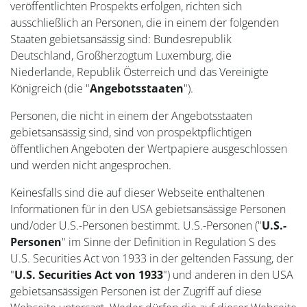
veröffentlichten Prospekts erfolgen, richten sich
ausschließlich an Personen, die in einem der folgenden
Staaten gebietsansässig sind: Bundesrepublik
Deutschland, Großherzogtum Luxemburg, die
Niederlande, Republik Österreich und das Vereinigte
Königreich (die "
Angebotsstaaten
").
Personen, die nicht in einem der Angebotsstaaten
gebietsansässig sind, sind von prospektpflichtigen
öffentlichen Angeboten der Wertpapiere ausgeschlossen
und werden nicht angesprochen.
Keinesfalls sind die auf dieser Webseite enthaltenen
Informationen für in den USA gebietsansässige Personen
und/oder U.S.-Personen bestimmt. U.S.-Personen ("
U.S.-
Personen
" im Sinne der Definition in Regulation S des
U.S. Securities Act von 1933 in der geltenden Fassung, der
"
U.S. Securities Act von 1933
") und anderen in den USA
gebietsansässigen Personen ist der Zugriff auf diese