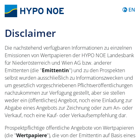
Content
EN
Disclaimer
Die nachstehend verfügbaren Informationen zu einzelnen
Emissionen von Wertpapieren der HYPO NOE Landesbank
für Niederösterreich und Wien AG bzw. anderer
Emittenten (die "
Emittentin
") und zu den Prospekten
selbst wurden ausschließlich zu Informationszwecken und
um gesetzlich vorgeschriebenen Pflichtveröffentlichungen
nachzukommen zur Verfügung gestellt, aber sie stellen
weder ein (öffentliches) Angebot, noch eine Einladung zur
Abgabe eines Angebots zur Zeichnung oder zum An- oder
Verkauf, noch eine Kauf- oder Verkaufsempfehlung dar.
Prospektpflichtige öffentliche Angebote von Wertpapieren
(die "
Wertpapiere
"), die von der Emittentin auf Basis eines