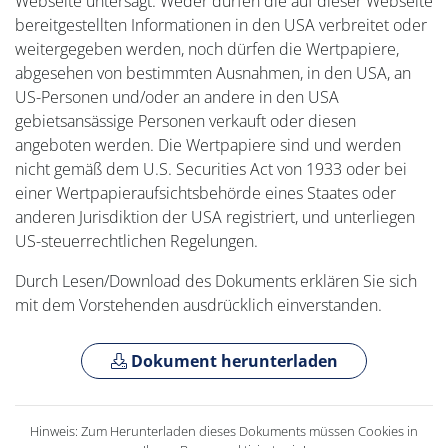
Webseite untersagt. Weder dürfen die auf dieser Webseite
bereitgestellten Informationen in den USA verbreitet oder
weitergegeben werden, noch dürfen die Wertpapiere,
abgesehen von bestimmten Ausnahmen, in den USA, an
US-Personen und/oder an andere in den USA
gebietsansässige Personen verkauft oder diesen
angeboten werden. Die Wertpapiere sind und werden
nicht gemäß dem U.S. Securities Act von 1933 oder bei
einer Wertpapieraufsichtsbehörde eines Staates oder
anderen Jurisdiktion der USA registriert, und unterliegen
US-steuerrechtlichen Regelungen.
Durch Lesen/Download des Dokuments erklären Sie sich
mit dem Vorstehenden ausdrücklich einverstanden.
Dokument herunterladen
Hinweis: Zum Herunterladen dieses Dokuments müssen Cookies in