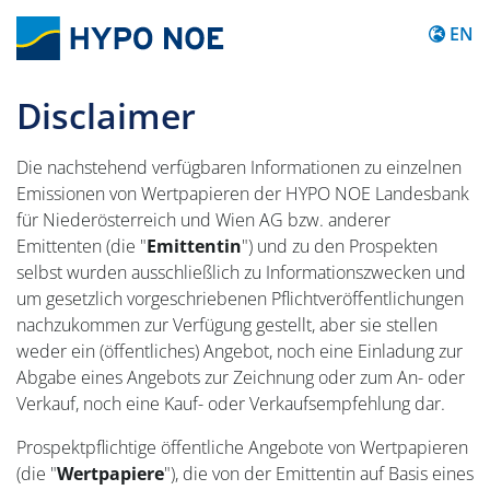
Content
EN
Disclaimer
Die nachstehend verfügbaren Informationen zu einzelnen
Emissionen von Wertpapieren der HYPO NOE Landesbank
für Niederösterreich und Wien AG bzw. anderer
Emittenten (die "
Emittentin
") und zu den Prospekten
selbst wurden ausschließlich zu Informationszwecken und
um gesetzlich vorgeschriebenen Pflichtveröffentlichungen
nachzukommen zur Verfügung gestellt, aber sie stellen
weder ein (öffentliches) Angebot, noch eine Einladung zur
Abgabe eines Angebots zur Zeichnung oder zum An- oder
Verkauf, noch eine Kauf- oder Verkaufsempfehlung dar.
Prospektpflichtige öffentliche Angebote von Wertpapieren
(die "
Wertpapiere
"), die von der Emittentin auf Basis eines