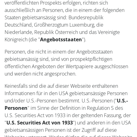
veröffentlichten Prospekts erfolgen, richten sich
ausschließlich an Personen, die in einem der folgenden
Staaten gebietsansässig sind: Bundesrepublik
Deutschland, Großherzogtum Luxemburg, die
Niederlande, Republik Österreich und das Vereinigte
Königreich (die "
Angebotsstaaten
").
Personen, die nicht in einem der Angebotsstaaten
gebietsansässig sind, sind von prospektpflichtigen
öffentlichen Angeboten der Wertpapiere ausgeschlossen
und werden nicht angesprochen.
Keinesfalls sind die auf dieser Webseite enthaltenen
Informationen für in den USA gebietsansässige Personen
und/oder U.S.-Personen bestimmt. U.S.-Personen ("
U.S.-
Personen
" im Sinne der Definition in Regulation S des
U.S. Securities Act von 1933 in der geltenden Fassung, der
"
U.S. Securities Act von 1933
") und anderen in den USA
gebietsansässigen Personen ist der Zugriff auf diese