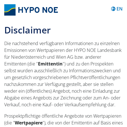
Content
EN
Disclaimer
Die nachstehend verfügbaren Informationen zu einzelnen
Emissionen von Wertpapieren der HYPO NOE Landesbank
für Niederösterreich und Wien AG bzw. anderer
Emittenten (die "
Emittentin
") und zu den Prospekten
selbst wurden ausschließlich zu Informationszwecken und
um gesetzlich vorgeschriebenen Pflichtveröffentlichungen
nachzukommen zur Verfügung gestellt, aber sie stellen
weder ein (öffentliches) Angebot, noch eine Einladung zur
Abgabe eines Angebots zur Zeichnung oder zum An- oder
Verkauf, noch eine Kauf- oder Verkaufsempfehlung dar.
Prospektpflichtige öffentliche Angebote von Wertpapieren
(die "
Wertpapiere
"), die von der Emittentin auf Basis eines