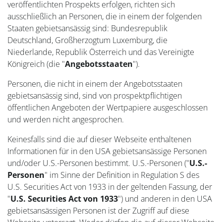
veröffentlichten Prospekts erfolgen, richten sich
ausschließlich an Personen, die in einem der folgenden
Staaten gebietsansässig sind: Bundesrepublik
Deutschland, Großherzogtum Luxemburg, die
Niederlande, Republik Österreich und das Vereinigte
Königreich (die "
Angebotsstaaten
").
Personen, die nicht in einem der Angebotsstaaten
gebietsansässig sind, sind von prospektpflichtigen
öffentlichen Angeboten der Wertpapiere ausgeschlossen
und werden nicht angesprochen.
Keinesfalls sind die auf dieser Webseite enthaltenen
Informationen für in den USA gebietsansässige Personen
und/oder U.S.-Personen bestimmt. U.S.-Personen ("
U.S.-
Personen
" im Sinne der Definition in Regulation S des
U.S. Securities Act von 1933 in der geltenden Fassung, der
"
U.S. Securities Act von 1933
") und anderen in den USA
gebietsansässigen Personen ist der Zugriff auf diese