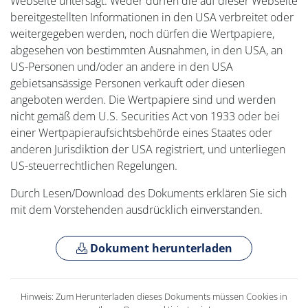
Webseite untersagt. Weder dürfen die auf dieser Webseite
bereitgestellten Informationen in den USA verbreitet oder
weitergegeben werden, noch dürfen die Wertpapiere,
abgesehen von bestimmten Ausnahmen, in den USA, an
US-Personen und/oder an andere in den USA
gebietsansässige Personen verkauft oder diesen
angeboten werden. Die Wertpapiere sind und werden
nicht gemäß dem U.S. Securities Act von 1933 oder bei
einer Wertpapieraufsichtsbehörde eines Staates oder
anderen Jurisdiktion der USA registriert, und unterliegen
US-steuerrechtlichen Regelungen.
Durch Lesen/Download des Dokuments erklären Sie sich
mit dem Vorstehenden ausdrücklich einverstanden.
Dokument herunterladen
Hinweis: Zum Herunterladen dieses Dokuments müssen Cookies in