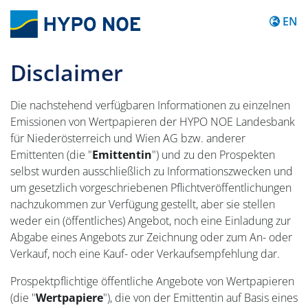
Content
EN
Disclaimer
Die nachstehend verfügbaren Informationen zu einzelnen
Emissionen von Wertpapieren der HYPO NOE Landesbank
für Niederösterreich und Wien AG bzw. anderer
Emittenten (die "
Emittentin
") und zu den Prospekten
selbst wurden ausschließlich zu Informationszwecken und
um gesetzlich vorgeschriebenen Pflichtveröffentlichungen
nachzukommen zur Verfügung gestellt, aber sie stellen
weder ein (öffentliches) Angebot, noch eine Einladung zur
Abgabe eines Angebots zur Zeichnung oder zum An- oder
Verkauf, noch eine Kauf- oder Verkaufsempfehlung dar.
Prospektpflichtige öffentliche Angebote von Wertpapieren
(die "
Wertpapiere
"), die von der Emittentin auf Basis eines