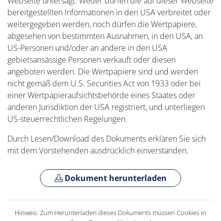
Webseite untersagt. Weder dürfen die auf dieser Webseite
bereitgestellten Informationen in den USA verbreitet oder
weitergegeben werden, noch dürfen die Wertpapiere,
abgesehen von bestimmten Ausnahmen, in den USA, an
US-Personen und/oder an andere in den USA
gebietsansässige Personen verkauft oder diesen
angeboten werden. Die Wertpapiere sind und werden
nicht gemäß dem U.S. Securities Act von 1933 oder bei
einer Wertpapieraufsichtsbehörde eines Staates oder
anderen Jurisdiktion der USA registriert, und unterliegen
US-steuerrechtlichen Regelungen.
Durch Lesen/Download des Dokuments erklären Sie sich
mit dem Vorstehenden ausdrücklich einverstanden.
Dokument herunterladen
Hinweis: Zum Herunterladen dieses Dokuments müssen Cookies in