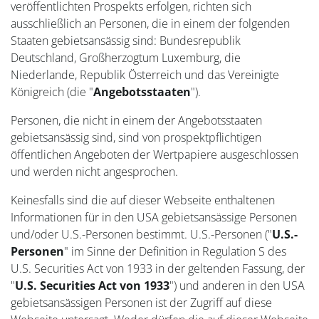
veröffentlichten Prospekts erfolgen, richten sich
ausschließlich an Personen, die in einem der folgenden
Staaten gebietsansässig sind: Bundesrepublik
Deutschland, Großherzogtum Luxemburg, die
Niederlande, Republik Österreich und das Vereinigte
Königreich (die "
Angebotsstaaten
").
Personen, die nicht in einem der Angebotsstaaten
gebietsansässig sind, sind von prospektpflichtigen
öffentlichen Angeboten der Wertpapiere ausgeschlossen
und werden nicht angesprochen.
Keinesfalls sind die auf dieser Webseite enthaltenen
Informationen für in den USA gebietsansässige Personen
und/oder U.S.-Personen bestimmt. U.S.-Personen ("
U.S.-
Personen
" im Sinne der Definition in Regulation S des
U.S. Securities Act von 1933 in der geltenden Fassung, der
"
U.S. Securities Act von 1933
") und anderen in den USA
gebietsansässigen Personen ist der Zugriff auf diese