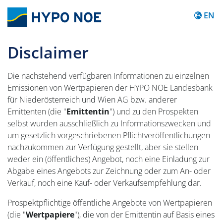
Content
EN
Disclaimer
Die nachstehend verfügbaren Informationen zu einzelnen
Emissionen von Wertpapieren der HYPO NOE Landesbank
für Niederösterreich und Wien AG bzw. anderer
Emittenten (die "
Emittentin
") und zu den Prospekten
selbst wurden ausschließlich zu Informationszwecken und
um gesetzlich vorgeschriebenen Pflichtveröffentlichungen
nachzukommen zur Verfügung gestellt, aber sie stellen
weder ein (öffentliches) Angebot, noch eine Einladung zur
Abgabe eines Angebots zur Zeichnung oder zum An- oder
Verkauf, noch eine Kauf- oder Verkaufsempfehlung dar.
Prospektpflichtige öffentliche Angebote von Wertpapieren
(die "
Wertpapiere
"), die von der Emittentin auf Basis eines