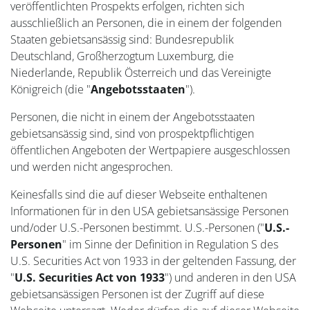
veröffentlichten Prospekts erfolgen, richten sich
ausschließlich an Personen, die in einem der folgenden
Staaten gebietsansässig sind: Bundesrepublik
Deutschland, Großherzogtum Luxemburg, die
Niederlande, Republik Österreich und das Vereinigte
Königreich (die "
Angebotsstaaten
").
Personen, die nicht in einem der Angebotsstaaten
gebietsansässig sind, sind von prospektpflichtigen
öffentlichen Angeboten der Wertpapiere ausgeschlossen
und werden nicht angesprochen.
Keinesfalls sind die auf dieser Webseite enthaltenen
Informationen für in den USA gebietsansässige Personen
und/oder U.S.-Personen bestimmt. U.S.-Personen ("
U.S.-
Personen
" im Sinne der Definition in Regulation S des
U.S. Securities Act von 1933 in der geltenden Fassung, der
"
U.S. Securities Act von 1933
") und anderen in den USA
gebietsansässigen Personen ist der Zugriff auf diese