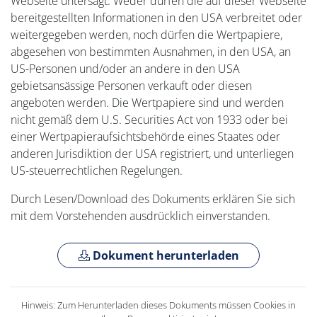
Webseite untersagt. Weder dürfen die auf dieser Webseite
bereitgestellten Informationen in den USA verbreitet oder
weitergegeben werden, noch dürfen die Wertpapiere,
abgesehen von bestimmten Ausnahmen, in den USA, an
US-Personen und/oder an andere in den USA
gebietsansässige Personen verkauft oder diesen
angeboten werden. Die Wertpapiere sind und werden
nicht gemäß dem U.S. Securities Act von 1933 oder bei
einer Wertpapieraufsichtsbehörde eines Staates oder
anderen Jurisdiktion der USA registriert, und unterliegen
US-steuerrechtlichen Regelungen.
Durch Lesen/Download des Dokuments erklären Sie sich
mit dem Vorstehenden ausdrücklich einverstanden.
Dokument herunterladen
Hinweis: Zum Herunterladen dieses Dokuments müssen Cookies in