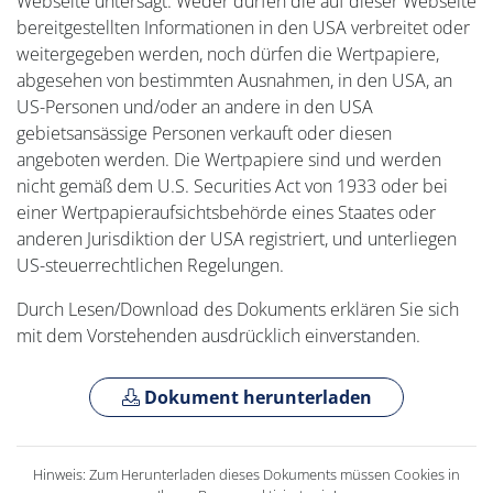
Webseite untersagt. Weder dürfen die auf dieser Webseite
bereitgestellten Informationen in den USA verbreitet oder
weitergegeben werden, noch dürfen die Wertpapiere,
abgesehen von bestimmten Ausnahmen, in den USA, an
US-Personen und/oder an andere in den USA
gebietsansässige Personen verkauft oder diesen
angeboten werden. Die Wertpapiere sind und werden
nicht gemäß dem U.S. Securities Act von 1933 oder bei
einer Wertpapieraufsichtsbehörde eines Staates oder
anderen Jurisdiktion der USA registriert, und unterliegen
US-steuerrechtlichen Regelungen.
Durch Lesen/Download des Dokuments erklären Sie sich
mit dem Vorstehenden ausdrücklich einverstanden.
Dokument herunterladen
Hinweis: Zum Herunterladen dieses Dokuments müssen Cookies in