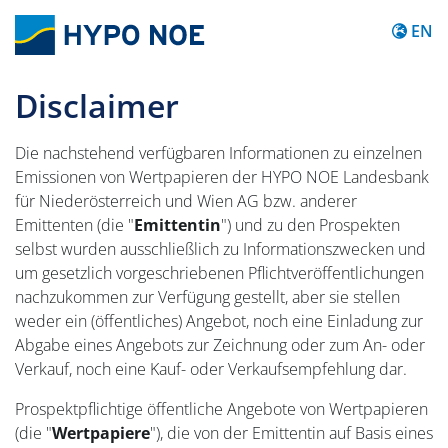
Content
EN
Disclaimer
Die nachstehend verfügbaren Informationen zu einzelnen
Emissionen von Wertpapieren der HYPO NOE Landesbank
für Niederösterreich und Wien AG bzw. anderer
Emittenten (die "
Emittentin
") und zu den Prospekten
selbst wurden ausschließlich zu Informationszwecken und
um gesetzlich vorgeschriebenen Pflichtveröffentlichungen
nachzukommen zur Verfügung gestellt, aber sie stellen
weder ein (öffentliches) Angebot, noch eine Einladung zur
Abgabe eines Angebots zur Zeichnung oder zum An- oder
Verkauf, noch eine Kauf- oder Verkaufsempfehlung dar.
Prospektpflichtige öffentliche Angebote von Wertpapieren
(die "
Wertpapiere
"), die von der Emittentin auf Basis eines