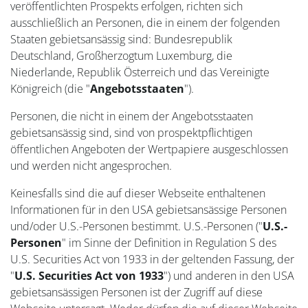
veröffentlichten Prospekts erfolgen, richten sich
ausschließlich an Personen, die in einem der folgenden
Staaten gebietsansässig sind: Bundesrepublik
Deutschland, Großherzogtum Luxemburg, die
Niederlande, Republik Österreich und das Vereinigte
Königreich (die "
Angebotsstaaten
").
Personen, die nicht in einem der Angebotsstaaten
gebietsansässig sind, sind von prospektpflichtigen
öffentlichen Angeboten der Wertpapiere ausgeschlossen
und werden nicht angesprochen.
Keinesfalls sind die auf dieser Webseite enthaltenen
Informationen für in den USA gebietsansässige Personen
und/oder U.S.-Personen bestimmt. U.S.-Personen ("
U.S.-
Personen
" im Sinne der Definition in Regulation S des
U.S. Securities Act von 1933 in der geltenden Fassung, der
"
U.S. Securities Act von 1933
") und anderen in den USA
gebietsansässigen Personen ist der Zugriff auf diese