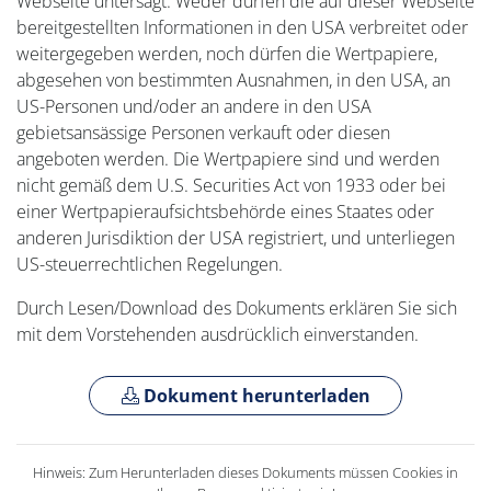
Webseite untersagt. Weder dürfen die auf dieser Webseite
bereitgestellten Informationen in den USA verbreitet oder
weitergegeben werden, noch dürfen die Wertpapiere,
abgesehen von bestimmten Ausnahmen, in den USA, an
US-Personen und/oder an andere in den USA
gebietsansässige Personen verkauft oder diesen
angeboten werden. Die Wertpapiere sind und werden
nicht gemäß dem U.S. Securities Act von 1933 oder bei
einer Wertpapieraufsichtsbehörde eines Staates oder
anderen Jurisdiktion der USA registriert, und unterliegen
US-steuerrechtlichen Regelungen.
Durch Lesen/Download des Dokuments erklären Sie sich
mit dem Vorstehenden ausdrücklich einverstanden.
Dokument herunterladen
Hinweis: Zum Herunterladen dieses Dokuments müssen Cookies in