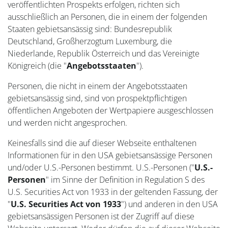
veröffentlichten Prospekts erfolgen, richten sich
ausschließlich an Personen, die in einem der folgenden
Staaten gebietsansässig sind: Bundesrepublik
Deutschland, Großherzogtum Luxemburg, die
Niederlande, Republik Österreich und das Vereinigte
Königreich (die "
Angebotsstaaten
").
Personen, die nicht in einem der Angebotsstaaten
gebietsansässig sind, sind von prospektpflichtigen
öffentlichen Angeboten der Wertpapiere ausgeschlossen
und werden nicht angesprochen.
Keinesfalls sind die auf dieser Webseite enthaltenen
Informationen für in den USA gebietsansässige Personen
und/oder U.S.-Personen bestimmt. U.S.-Personen ("
U.S.-
Personen
" im Sinne der Definition in Regulation S des
U.S. Securities Act von 1933 in der geltenden Fassung, der
"
U.S. Securities Act von 1933
") und anderen in den USA
gebietsansässigen Personen ist der Zugriff auf diese