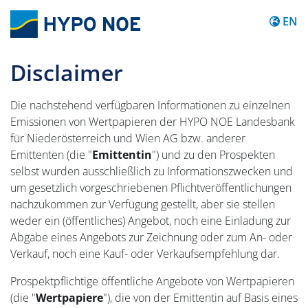
Content
EN
Disclaimer
Die nachstehend verfügbaren Informationen zu einzelnen
Emissionen von Wertpapieren der HYPO NOE Landesbank
für Niederösterreich und Wien AG bzw. anderer
Emittenten (die "
Emittentin
") und zu den Prospekten
selbst wurden ausschließlich zu Informationszwecken und
um gesetzlich vorgeschriebenen Pflichtveröffentlichungen
nachzukommen zur Verfügung gestellt, aber sie stellen
weder ein (öffentliches) Angebot, noch eine Einladung zur
Abgabe eines Angebots zur Zeichnung oder zum An- oder
Verkauf, noch eine Kauf- oder Verkaufsempfehlung dar.
Prospektpflichtige öffentliche Angebote von Wertpapieren
(die "
Wertpapiere
"), die von der Emittentin auf Basis eines