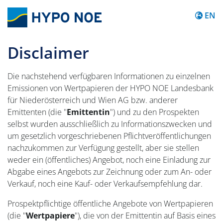
Content
EN
Disclaimer
Die nachstehend verfügbaren Informationen zu einzelnen
Emissionen von Wertpapieren der HYPO NOE Landesbank
für Niederösterreich und Wien AG bzw. anderer
Emittenten (die "
Emittentin
") und zu den Prospekten
selbst wurden ausschließlich zu Informationszwecken und
um gesetzlich vorgeschriebenen Pflichtveröffentlichungen
nachzukommen zur Verfügung gestellt, aber sie stellen
weder ein (öffentliches) Angebot, noch eine Einladung zur
Abgabe eines Angebots zur Zeichnung oder zum An- oder
Verkauf, noch eine Kauf- oder Verkaufsempfehlung dar.
Prospektpflichtige öffentliche Angebote von Wertpapieren
(die "
Wertpapiere
"), die von der Emittentin auf Basis eines