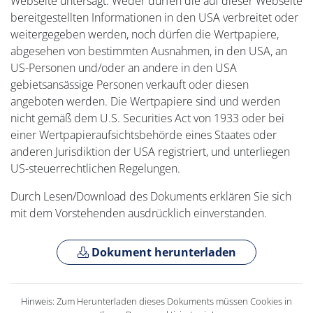
Webseite untersagt. Weder dürfen die auf dieser Webseite
bereitgestellten Informationen in den USA verbreitet oder
weitergegeben werden, noch dürfen die Wertpapiere,
abgesehen von bestimmten Ausnahmen, in den USA, an
US-Personen und/oder an andere in den USA
gebietsansässige Personen verkauft oder diesen
angeboten werden. Die Wertpapiere sind und werden
nicht gemäß dem U.S. Securities Act von 1933 oder bei
einer Wertpapieraufsichtsbehörde eines Staates oder
anderen Jurisdiktion der USA registriert, und unterliegen
US-steuerrechtlichen Regelungen.
Durch Lesen/Download des Dokuments erklären Sie sich
mit dem Vorstehenden ausdrücklich einverstanden.
Dokument herunterladen
Hinweis: Zum Herunterladen dieses Dokuments müssen Cookies in