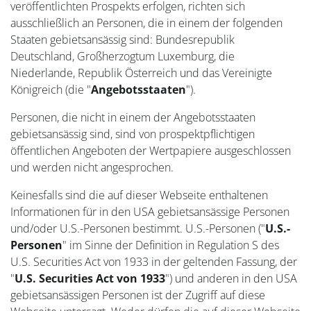
veröffentlichten Prospekts erfolgen, richten sich
ausschließlich an Personen, die in einem der folgenden
Staaten gebietsansässig sind: Bundesrepublik
Deutschland, Großherzogtum Luxemburg, die
Niederlande, Republik Österreich und das Vereinigte
Königreich (die "
Angebotsstaaten
").
Personen, die nicht in einem der Angebotsstaaten
gebietsansässig sind, sind von prospektpflichtigen
öffentlichen Angeboten der Wertpapiere ausgeschlossen
und werden nicht angesprochen.
Keinesfalls sind die auf dieser Webseite enthaltenen
Informationen für in den USA gebietsansässige Personen
und/oder U.S.-Personen bestimmt. U.S.-Personen ("
U.S.-
Personen
" im Sinne der Definition in Regulation S des
U.S. Securities Act von 1933 in der geltenden Fassung, der
"
U.S. Securities Act von 1933
") und anderen in den USA
gebietsansässigen Personen ist der Zugriff auf diese