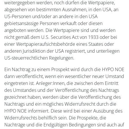
weitergegeben werden, noch dürfen die Wertpapiere,
abgesehen von bestimmten Ausnahmen, in den USA, an
US-Personen und/oder an andere in den USA
gebietsansässige Personen verkauft oder diesen
angeboten werden. Die Wertpapiere sind und werden
nicht gemäß dem U.S. Securities Act von 1933 oder bei
einer Wertpapieraufsichtsbehörde eines Staates oder
anderen Jurisdiktion der USA registriert, und unterliegen
US-steuerrechtlichen Regelungen.
Ein Nachtrag zu einem Prospekt wird durch die HYPO NOE
dann veröffentlicht, wenn ein wesentlicher neuer Umstand
eingetreten ist. Anleger:Innen, die zwischen dem Eintritt
des Umstandes und der Veröffentlichung des Nachtrags
gezeichnet haben, werden über die Veröffentlichung des
Nachtrags und ein mögliches Widerrufsrecht durch die
HYPO NOE informiert. Diese wird bei einer Ausübung des
Widerrufsrechts behilflich sein. Die Prospekte, die
Nachträge und die Endgültigen Bedingungen sind auch auf