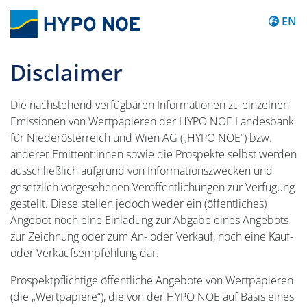
Content
EN
Disclaimer
Die nachstehend verfügbaren Informationen zu einzelnen
Emissionen von Wertpapieren der HYPO NOE Landesbank
für Niederösterreich und Wien AG („HYPO NOE“) bzw.
anderer Emittent:innen sowie die Prospekte selbst werden
ausschließlich aufgrund von Informationszwecken und
gesetzlich vorgesehenen Veröffentlichungen zur Verfügung
gestellt. Diese stellen jedoch weder ein (öffentliches)
Angebot noch eine Einladung zur Abgabe eines Angebots
zur Zeichnung oder zum An- oder Verkauf, noch eine Kauf-
oder Verkaufsempfehlung dar.
Prospektpflichtige öffentliche Angebote von Wertpapieren
(die „Wertpapiere“), die von der HYPO NOE auf Basis eines