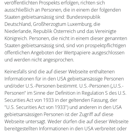
veröffentlichten Prospekts erfolgen, richten sich
ausschließlich an Personen, die in einem der folgenden
Staaten gebietsansässig sind: Bundesrepublik
Deutschland, Großherzogtum Luxemburg, die
Niederlande, Republik Österreich und das Vereinigte
Königreich. Personen, die nicht in einem dieser genannten
Staaten gebietsansässig sind, sind von prospektpflichtigen
öffentlichen Angeboten der Wertpapiere ausgeschlossen
und werden nicht angesprochen.
Keinesfalls sind die auf dieser Webseite enthaltenen
Informationen für in den USA gebietsansässige Personen
und/oder U.S.-Personen bestimmt. U.S.-Personen („U.S.-
Personen“ im Sinne der Definition in Regulation S des U.S.
Securities Act von 1933 in der geltenden Fassung, der
"U.S. Securities Act von 1933") und anderen in den USA
gebietsansässigen Personen ist der Zugriff auf diese
Webseite untersagt. Weder dürfen die auf dieser Webseite
bereitgestellten Informationen in den USA verbreitet oder