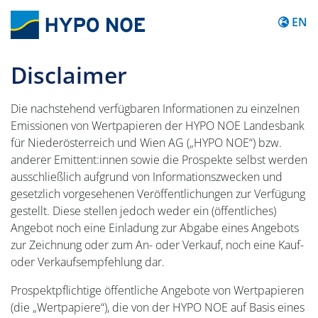
Content
EN
Disclaimer
Die nachstehend verfügbaren Informationen zu einzelnen
Emissionen von Wertpapieren der HYPO NOE Landesbank
für Niederösterreich und Wien AG („HYPO NOE“) bzw.
anderer Emittent:innen sowie die Prospekte selbst werden
ausschließlich aufgrund von Informationszwecken und
gesetzlich vorgesehenen Veröffentlichungen zur Verfügung
gestellt. Diese stellen jedoch weder ein (öffentliches)
Angebot noch eine Einladung zur Abgabe eines Angebots
zur Zeichnung oder zum An- oder Verkauf, noch eine Kauf-
oder Verkaufsempfehlung dar.
Prospektpflichtige öffentliche Angebote von Wertpapieren
(die „Wertpapiere“), die von der HYPO NOE auf Basis eines