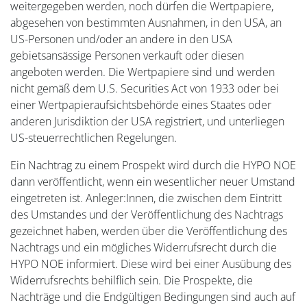
weitergegeben werden, noch dürfen die Wertpapiere,
abgesehen von bestimmten Ausnahmen, in den USA, an
US-Personen und/oder an andere in den USA
gebietsansässige Personen verkauft oder diesen
angeboten werden. Die Wertpapiere sind und werden
nicht gemäß dem U.S. Securities Act von 1933 oder bei
einer Wertpapieraufsichtsbehörde eines Staates oder
anderen Jurisdiktion der USA registriert, und unterliegen
US-steuerrechtlichen Regelungen.
Ein Nachtrag zu einem Prospekt wird durch die HYPO NOE
dann veröffentlicht, wenn ein wesentlicher neuer Umstand
eingetreten ist. Anleger:Innen, die zwischen dem Eintritt
des Umstandes und der Veröffentlichung des Nachtrags
gezeichnet haben, werden über die Veröffentlichung des
Nachtrags und ein mögliches Widerrufsrecht durch die
HYPO NOE informiert. Diese wird bei einer Ausübung des
Widerrufsrechts behilflich sein. Die Prospekte, die
Nachträge und die Endgültigen Bedingungen sind auch auf