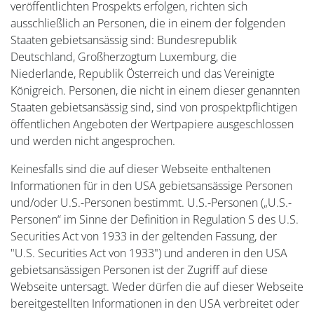
veröffentlichten Prospekts erfolgen, richten sich
ausschließlich an Personen, die in einem der folgenden
Staaten gebietsansässig sind: Bundesrepublik
Deutschland, Großherzogtum Luxemburg, die
Niederlande, Republik Österreich und das Vereinigte
Königreich. Personen, die nicht in einem dieser genannten
Staaten gebietsansässig sind, sind von prospektpflichtigen
öffentlichen Angeboten der Wertpapiere ausgeschlossen
und werden nicht angesprochen.
Keinesfalls sind die auf dieser Webseite enthaltenen
Informationen für in den USA gebietsansässige Personen
und/oder U.S.-Personen bestimmt. U.S.-Personen („U.S.-
Personen“ im Sinne der Definition in Regulation S des U.S.
Securities Act von 1933 in der geltenden Fassung, der
"U.S. Securities Act von 1933") und anderen in den USA
gebietsansässigen Personen ist der Zugriff auf diese
Webseite untersagt. Weder dürfen die auf dieser Webseite
bereitgestellten Informationen in den USA verbreitet oder