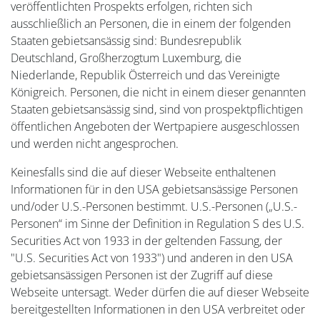
veröffentlichten Prospekts erfolgen, richten sich
ausschließlich an Personen, die in einem der folgenden
Staaten gebietsansässig sind: Bundesrepublik
Deutschland, Großherzogtum Luxemburg, die
Niederlande, Republik Österreich und das Vereinigte
Königreich. Personen, die nicht in einem dieser genannten
Staaten gebietsansässig sind, sind von prospektpflichtigen
öffentlichen Angeboten der Wertpapiere ausgeschlossen
und werden nicht angesprochen.
Keinesfalls sind die auf dieser Webseite enthaltenen
Informationen für in den USA gebietsansässige Personen
und/oder U.S.-Personen bestimmt. U.S.-Personen („U.S.-
Personen“ im Sinne der Definition in Regulation S des U.S.
Securities Act von 1933 in der geltenden Fassung, der
"U.S. Securities Act von 1933") und anderen in den USA
gebietsansässigen Personen ist der Zugriff auf diese
Webseite untersagt. Weder dürfen die auf dieser Webseite
bereitgestellten Informationen in den USA verbreitet oder