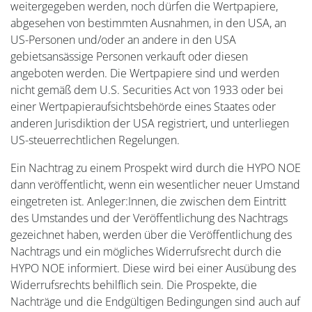
weitergegeben werden, noch dürfen die Wertpapiere,
abgesehen von bestimmten Ausnahmen, in den USA, an
US-Personen und/oder an andere in den USA
gebietsansässige Personen verkauft oder diesen
angeboten werden. Die Wertpapiere sind und werden
nicht gemäß dem U.S. Securities Act von 1933 oder bei
einer Wertpapieraufsichtsbehörde eines Staates oder
anderen Jurisdiktion der USA registriert, und unterliegen
US-steuerrechtlichen Regelungen.
Ein Nachtrag zu einem Prospekt wird durch die HYPO NOE
dann veröffentlicht, wenn ein wesentlicher neuer Umstand
eingetreten ist. Anleger:Innen, die zwischen dem Eintritt
des Umstandes und der Veröffentlichung des Nachtrags
gezeichnet haben, werden über die Veröffentlichung des
Nachtrags und ein mögliches Widerrufsrecht durch die
HYPO NOE informiert. Diese wird bei einer Ausübung des
Widerrufsrechts behilflich sein. Die Prospekte, die
Nachträge und die Endgültigen Bedingungen sind auch auf