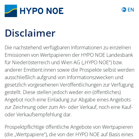
Content
EN
Disclaimer
Die nachstehend verfügbaren Informationen zu einzelnen
Emissionen von Wertpapieren der HYPO NOE Landesbank
für Niederösterreich und Wien AG („HYPO NOE“) bzw.
anderer Emittent:innen sowie die Prospekte selbst werden
ausschließlich aufgrund von Informationszwecken und
gesetzlich vorgesehenen Veröffentlichungen zur Verfügung
gestellt. Diese stellen jedoch weder ein (öffentliches)
Angebot noch eine Einladung zur Abgabe eines Angebots
zur Zeichnung oder zum An- oder Verkauf, noch eine Kauf-
oder Verkaufsempfehlung dar.
Prospektpflichtige öffentliche Angebote von Wertpapieren
(die „Wertpapiere“), die von der HYPO NOE auf Basis eines