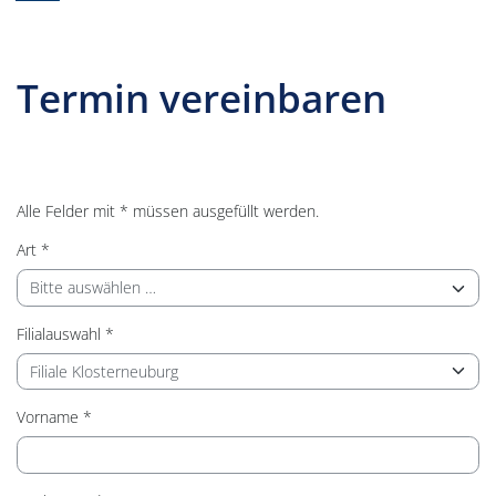
Termin vereinbaren
Alle Felder mit * müssen ausgefüllt werden.
Art
Filialauswahl
Vorname