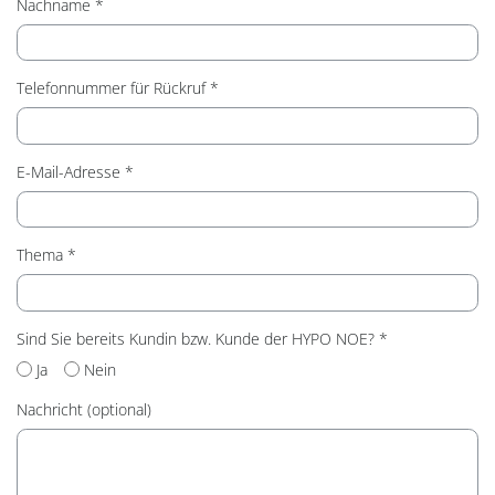
Nachname
Telefonnummer für Rückruf
E-Mail-Adresse
Thema
Sind Sie bereits Kundin bzw. Kunde der HYPO NOE?
Ja
Nein
Nachricht (optional)