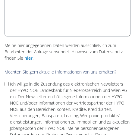
Meine hier angegebenen Daten werden ausschließlich zum
Bearbeiten der Anfrage verwendet. Hinweise zum Datenschutz
finden Sie
hier
.
Möchten Sie gern aktuelle Informationen von uns erhalten?
Ich willige in die Zusendung des elektronischen Newsletters
der HYPO NOE Landesbank für Niederösterreich und Wien AG
ein. Der Newsletter enthält eigene Informationen der HYPO
NOE und/oder Informationen der Vertriebspartner der HYPO
NOE aus den Bereichen Konten, Kredite, Kreditkarten,
Versicherungen, Bausparen, Leasing, Wertpapierprodukte/-
dienstleistungen, Informationen zu Immobilien und zu aktuellen
Jobangeboten der HYPO NOE. Meine personenbezogenen
Daten werden nur für diesen Zweck genutzt. Diese