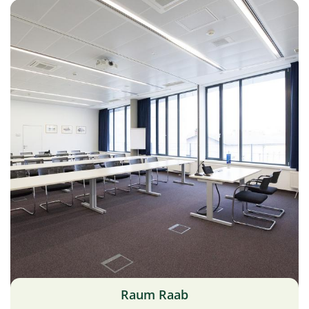
Raum Raab