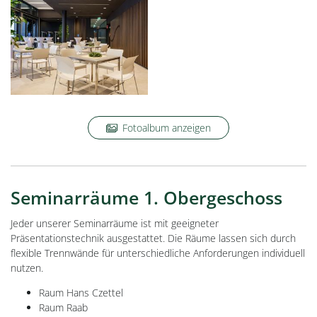
Fotoalbum anzeigen
Seminarräume 1. Obergeschoss
Jeder unserer Seminarräume ist mit geeigneter
Präsentationstechnik ausgestattet. Die Räume lassen sich durch
flexible Trennwände für unterschiedliche Anforderungen individuell
nutzen.
Raum Hans Czettel
Raum Raab