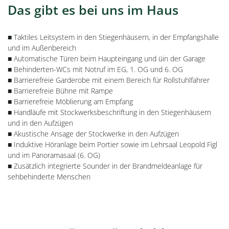
Das gibt es bei uns im Haus
■ Taktiles Leitsystem in den Stiegenhäusern, in der Empfangshalle
und im Außenbereich
■ Automatische Türen beim Haupteingang und üin der Garage
■ Behinderten-WCs mit Notruf im EG, 1. OG und 6. OG
■ Barrierefreie Garderobe mit einem Bereich für Rollstuhlfahrer
■ Barrierefreie Bühne mit Rampe
■ Barrierefreie Möblierung am Empfang
■ Handläufe mit Stockwerksbeschriftung in den Stiegenhäusern
und in den Aufzügen
■ Akustische Ansage der Stockwerke in den Aufzügen
■ Induktive Höranlage beim Portier sowie im Lehrsaal Leopold Figl
und im Panoramasaal (6. OG)
■ Zusätzlich integrierte Sounder in der Brandmeldeanlage für
sehbehinderte Menschen