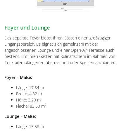
Foyer und Lounge
Das separate Foyer bietet Ihren Gästen einen großzügigen
Eingangsbereich. Es eignet sich gemeinsam mit der
angeschlossenen Lounge und einer Open-Air-Terrasse auch
bestens, um Ihren Gästen mit Kulinarischem im Rahmen von
Cocktailempfängen zu überraschen oder Speisen anzubieten.
Foyer – Maße:
Länge: 17,34 m
Breite: 4,82 m
Höhe: 3,20 m
2
Fläche: 83,50 m
Lounge – Maße:
Länge: 15,58 m