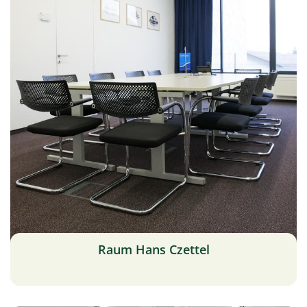
Raum Hans Czettel