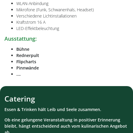
WLAN-Anbindung
Mikrofone (Funk, Schwanenhals, Headset)
Verschiedene Lichtinstallationen
Kraftstrom 16 A
LED-Effektbeleuchtung
Ausstattung:
Bühne
Rednerpult
Flipcharts
Pinnwände
….
Catering
Essen & Trinken hält Leib und Seele zusammen.
Ob eine gelungene Veranstaltung in positiver Erinnerung
bleibt, hängt entscheidend auch vom kulinarischen Angebot
ab.