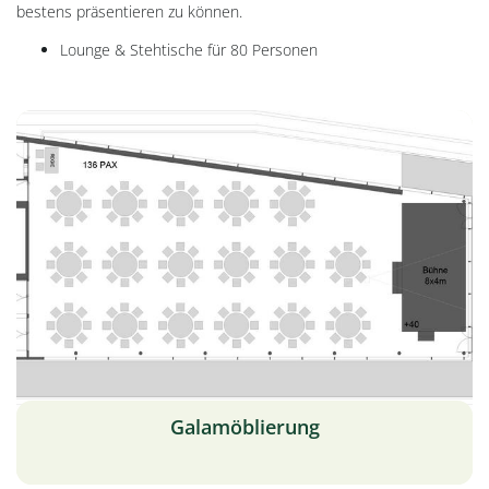
bestens präsentieren zu können.
Lounge & Stehtische für 80 Personen
Galamöblierung