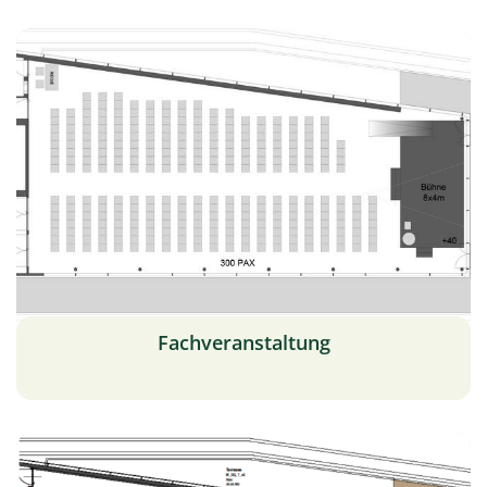
Fachveranstaltung