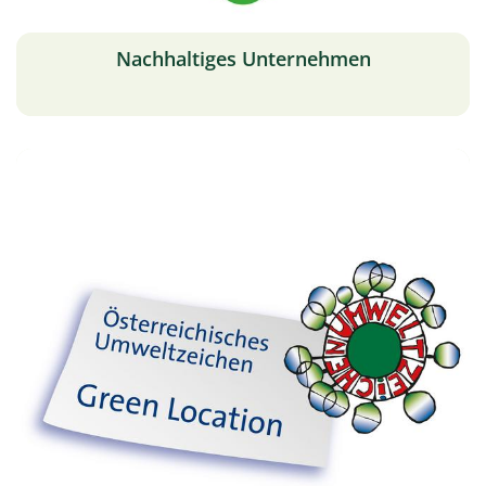
Nachhaltiges Unternehmen