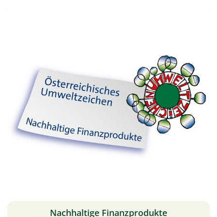
Nachhaltige Finanzprodukte