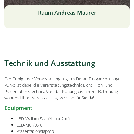
Raum Andreas Maurer
Technik und Ausstattung
Der Erfolg Ihrer Veranstaltung liegt im Detail. Ein ganz wichtiger
Punkt ist dabei die Veranstaltungstechnik Licht-, Ton- und
Präsentationstechnik. Von der Planung bis hin zur Betreuung
während Ihrer Veranstaltung, wir sind für Sie da!
Equipment:
LED-Wall im Saal (4 m x 2 m)
LED-Monitore
Präsentationslaptop