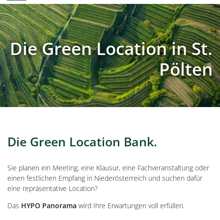
Die Green Location in St.
Pölten
Die Green Location Bank.
Sie planen ein Meeting, eine Klausur, eine Fachveranstaltung oder
einen festlichen Empfang in Niederösterreich und suchen dafür
eine repräsentative Location?
Das
HYPO Panorama
wird Ihre Erwartungen voll erfüllen.