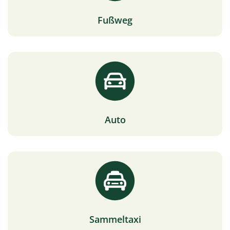
Fußweg
Auto
Sammeltaxi