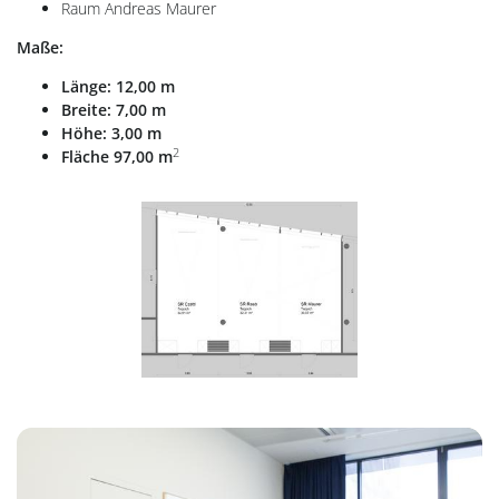
Raum Andreas Maurer
Maße:
Länge: 12,00 m
Breite: 7,00 m
Höhe: 3,00 m
2
Fläche 97,00 m