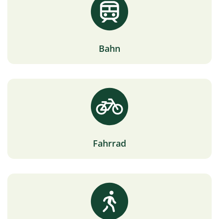
Bahn
Fahrrad