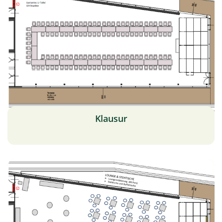
Klausur