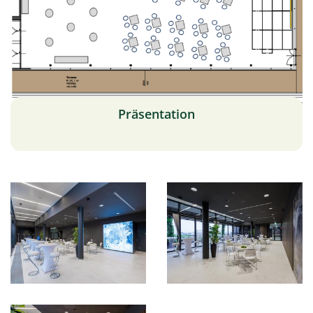
Präsentation