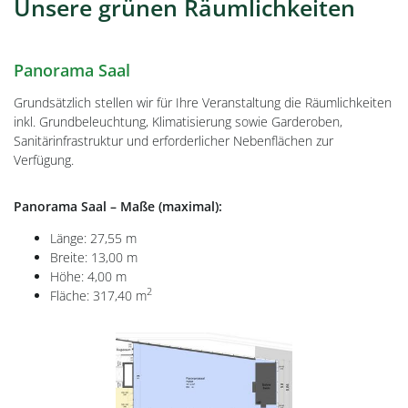
Unsere grünen Räumlichkeiten
Panorama Saal
Grundsätzlich stellen wir für Ihre Veranstaltung die Räumlichkeiten
inkl. Grundbeleuchtung, Klimatisierung sowie Garderoben,
Sanitärinfrastruktur und erforderlicher Nebenflächen zur
Verfügung.
Panorama Saal – Maße (maximal):
Länge: 27,55 m
Breite: 13,00 m
Höhe: 4,00 m
2
Fläche: 317,40 m