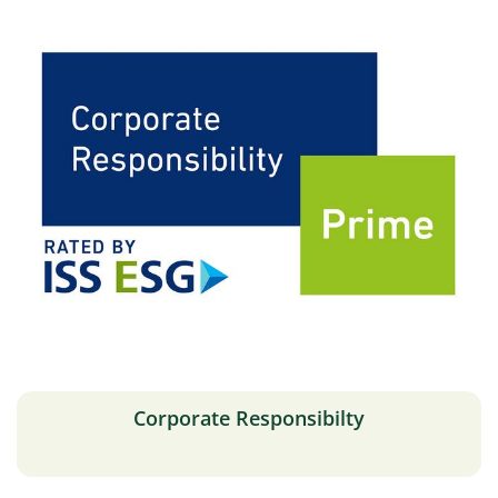
Corporate Responsibilty