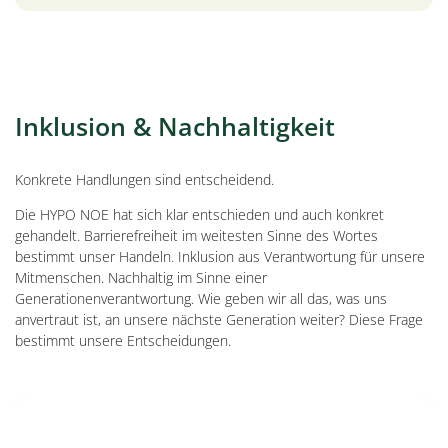
Inklusion & Nachhaltigkeit
Konkrete Handlungen sind entscheidend.
Die HYPO NOE hat sich klar entschieden und auch konkret
gehandelt. Barrierefreiheit im weitesten Sinne des Wortes
bestimmt unser Handeln. Inklusion aus Verantwortung für unsere
Mitmenschen. Nachhaltig im Sinne einer
Generationenverantwortung. Wie geben wir all das, was uns
anvertraut ist, an unsere nächste Generation weiter? Diese Frage
bestimmt unsere Entscheidungen.