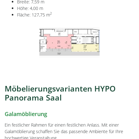
Breite: 7,59 m
Höhe: 4,00 m
2
Fläche: 127,75 m
Möbelierungsvarianten HYPO
Panorama Saal
Galamöblierung
Ein festlicher Rahmen für einen festlichen Anlass. Mit einer
Galamöblierung schaffen Sie das passende Ambiente für Ihre
hochwertige Veranstaltung.