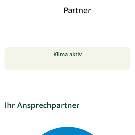
Klima aktiv
Ihr Ansprechpartner