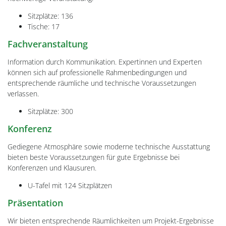
Sitzplätze: 136
Tische: 17
Fachveranstaltung
Information durch Kommunikation. Expertinnen und Experten
können sich auf professionelle Rahmenbedingungen und
entsprechende räumliche und technische Voraussetzungen
verlassen.
Sitzplätze: 300
Konferenz
Gediegene Atmosphäre sowie moderne technische Ausstattung
bieten beste Voraussetzungen für gute Ergebnisse bei
Konferenzen und Klausuren.
U-Tafel mit 124 Sitzplätzen
Präsentation
Wir bieten entsprechende Räumlichkeiten um Projekt-Ergebnisse