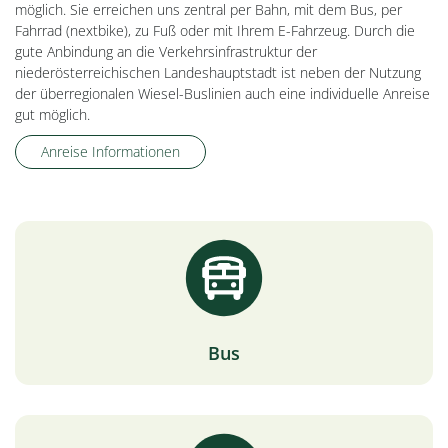
möglich. Sie erreichen uns zentral per Bahn, mit dem Bus, per
Fahrrad (nextbike), zu Fuß oder mit Ihrem E-Fahrzeug. Durch die
gute Anbindung an die Verkehrsinfrastruktur der
niederösterreichischen Landeshauptstadt ist neben der Nutzung
der überregionalen Wiesel-Buslinien auch eine individuelle Anreise
gut möglich.
Anreise Informationen
Bus