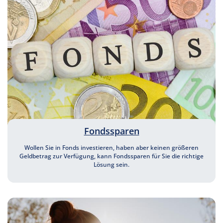
Fondssparen
Wollen Sie in Fonds investieren, haben aber keinen größeren
Geldbetrag zur Verfügung, kann Fondssparen für Sie die richtige
Lösung sein.