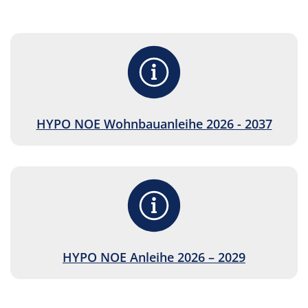
HYPO NOE Wohnbauanleihe 2026 - 2037
HYPO NOE Anleihe 2026 – 2029