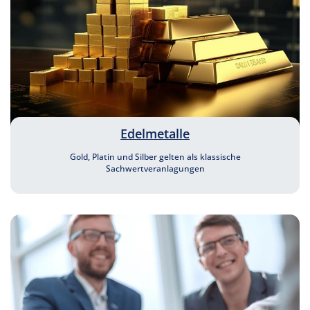
Edelmetalle
Gold, Platin und Silber gelten als klassische
Sachwertveranlagungen