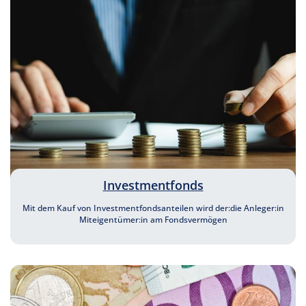
Investmentfonds
Mit dem Kauf von Investmentfondsanteilen wird der:die Anleger:in
Miteigentümer:in am Fondsvermögen