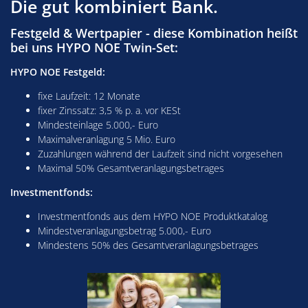
Die gut kombiniert Bank.
Festgeld & Wertpapier - diese Kombination heißt
bei uns HYPO NOE Twin-Set:
HYPO NOE Festgeld:
fixe Laufzeit: 12 Monate
fixer Zinssatz: 3,5 % p. a. vor KESt
Mindesteinlage 5.000,- Euro
Maximalveranlagung 5 Mio. Euro
Zuzahlungen während der Laufzeit sind nicht vorgesehen
Maximal 50% Gesamtveranlagungsbetrages
Investmentfonds:
Investmentfonds aus dem HYPO NOE Produktkatalog
Mindestveranlagungsbetrag 5.000,- Euro
Mindestens 50% des Gesamtveranlagungsbetrages