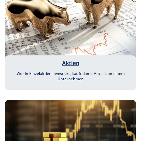
Aktien
Wer in Einzelaktien investiert, kauft damit Anteile an einem
Unternehmen