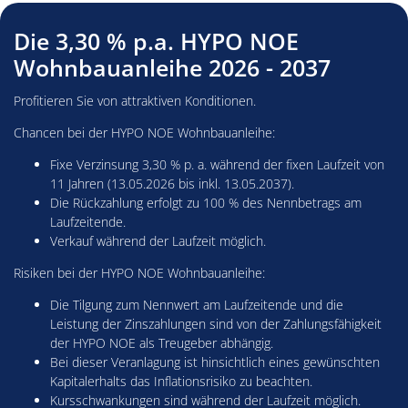
Die 3,30 % p.a. HYPO NOE
Wohnbauanleihe 2026 - 2037
Profitieren Sie von attraktiven Konditionen.
Chancen bei der HYPO NOE Wohnbauanleihe:
Fixe Verzinsung 3,30 % p. a. während der fixen Laufzeit von
11 Jahren (13.05.2026 bis inkl. 13.05.2037).
Die Rückzahlung erfolgt zu 100 % des Nennbetrags am
Laufzeitende.
Verkauf während der Laufzeit möglich.
Risiken bei der HYPO NOE Wohnbauanleihe:
Die Tilgung zum Nennwert am Laufzeitende und die
Leistung der Zinszahlungen sind von der Zahlungsfähigkeit
der HYPO NOE als Treugeber abhängig.
Bei dieser Veranlagung ist hinsichtlich eines gewünschten
Kapitalerhalts das Inflationsrisiko zu beachten.
Kursschwankungen sind während der Laufzeit möglich.