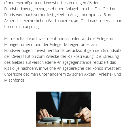
(Sondervermögen) und investiert es in die gemäß den
Fondsbedingungen vorgesehenen Anlagebereiche. Das Geld in
Fonds wird nach vorher festgelegten Anlageprinzipien z. B. in
Aktien, festverzinslichen Wertpapieren, am Geldmarkt oder auch in
Immobilien angelegt.
Mit dem Kauf von Investmentfondsanteilen wird die Anlegerin
Miteigentümerin und der Anleger Miteigentümer am
Fondsvermögen. Investmentfonds berücksichtigen den Grundsatz
der Diversifikation zum Zwecke der Risikostreuung. Die Streuung
des Geldes auf verschiedene Anlagegegenstände reduziert das
Risiko. Je nachdem, in welche Anlagebereiche der Fonds investiert,
unterscheidet man unter anderem zwischen Aktien-, Anleihe- und
Mischfonds.