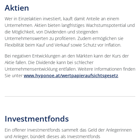
Aktien
Wer in Einzelaktien investiert, kauft damit Anteile an einem
Unternehmen. Aktien bieten langfristiges Wachstumspotential und
die Möglichkeit, von Dividenden und steigenden
Unternehmenswerten zu profitieren. Zudem ermöglichen sie
Flexibilität beim Kauf und Verkauf sowie Schutz vor Inflation.
Bei negativen Entwicklungen an den Märkten kann der Kurs der
Aktie fallen. Die Dividende kann bei schlecher
Unternehmensentwicklung entfallen. Weitere Informationen finden
Sie unter
www.hyponoe.at/wertpapieraufsichtsgesetz
.
Investmentfonds
Ein offener Investmentfonds sammelt das Geld der Anlegerinnen
und Anleger, bündelt dieses als Investmentfonds