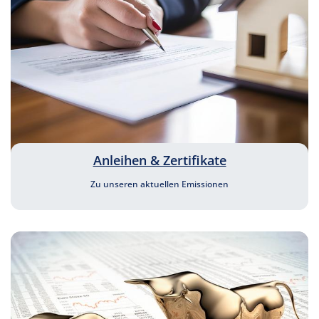
Anleihen & Zertifikate
Zu unseren aktuellen Emissionen