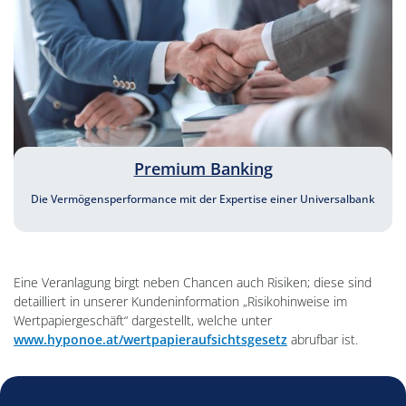
Premium Banking
Die Vermögensperformance mit der Expertise einer Universalbank
Eine Veranlagung birgt neben Chancen auch Risiken; diese sind
detailliert in unserer Kundeninformation „Risikohinweise im
Wertpapiergeschäft“ dargestellt, welche unter
www.hyponoe.at/wertpapieraufsichtsgesetz
abrufbar ist.