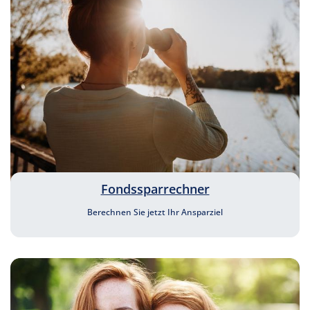
Fondssparrechner
Berechnen Sie jetzt Ihr Ansparziel