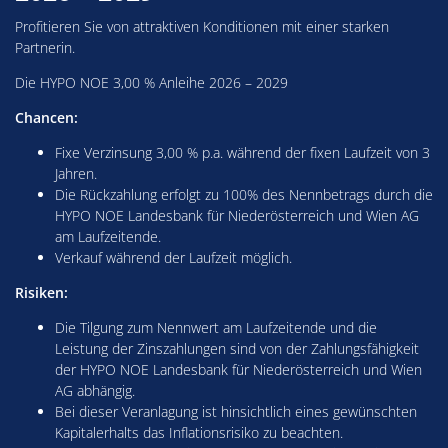
Profitieren Sie von attraktiven Konditionen mit einer starken
Partnerin.
Die HYPO NOE 3,00 % Anleihe 2026 – 2029
Chancen:
Fixe Verzinsung 3,00 % p.a. während der fixen Laufzeit von 3
Jahren.
Die Rückzahlung erfolgt zu 100% des Nennbetrags durch die
HYPO NOE Landesbank für Niederösterreich und Wien AG
am Laufzeitende.
Verkauf während der Laufzeit möglich.
Risiken:
Die Tilgung zum Nennwert am Laufzeitende und die
Leistung der Zinszahlungen sind von der Zahlungsfähigkeit
der HYPO NOE Landesbank für Niederösterreich und Wien
AG abhängig.
Bei dieser Veranlagung ist hinsichtlich eines gewünschten
Kapitalerhalts das Inflationsrisiko zu beachten.