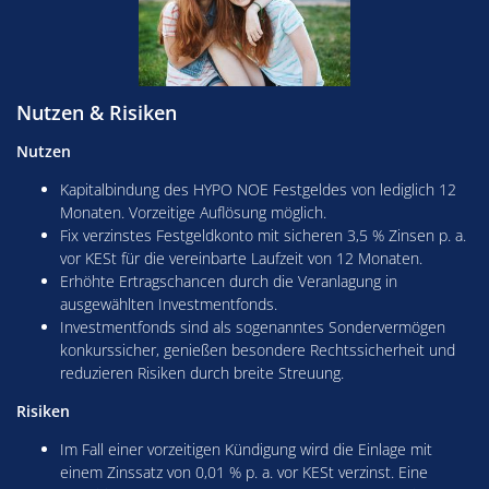
Nutzen & Risiken
Nutzen
Kapitalbindung des HYPO NOE Festgeldes von lediglich 12
Monaten. Vorzeitige Auflösung möglich.
Fix verzinstes Festgeldkonto mit sicheren 3,5 % Zinsen p. a.
vor KESt für die vereinbarte Laufzeit von 12 Monaten.
Erhöhte Ertragschancen durch die Veranlagung in
ausgewählten Investmentfonds.
Investmentfonds sind als sogenanntes Sondervermögen
konkurssicher, genießen besondere Rechtssicherheit und
reduzieren Risiken durch breite Streuung.
Risiken
Im Fall einer vorzeitigen Kündigung wird die Einlage mit
einem Zinssatz von 0,01 % p. a. vor KESt verzinst. Eine