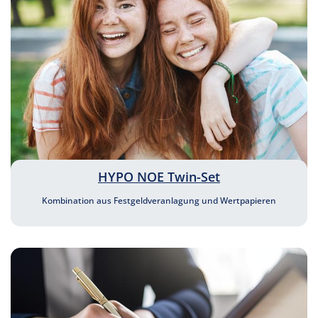
HYPO NOE Twin-Set
Kombination aus Festgeldveranlagung und Wertpapieren