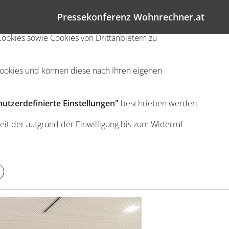
Pressekonferenz Wohnrechner.at
ookies sowie Cookies von Drittanbietern zu
Cookies und können diese nach Ihren eigenen
utzerdefinierte Einstellungen"
beschrieben werden.
eit der aufgrund der Einwilligung bis zum Widerruf