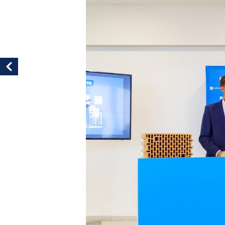
Vorheriges Bild