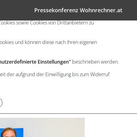
Pressekonferenz Wohnrechner.at
ookies sowie Cookies von Drittanbietern zu
Cookies und können diese nach Ihren eigenen
utzerdefinierte Einstellungen"
beschrieben werden.
eit der aufgrund der Einwilligung bis zum Widerruf