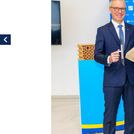
Vorheriges Bild