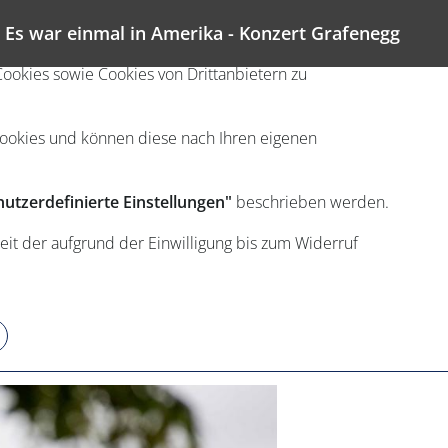
Es war einmal in Amerika - Konzert Grafenegg
ookies sowie Cookies von Drittanbietern zu
Cookies und können diese nach Ihren eigenen
utzerdefinierte Einstellungen"
beschrieben werden.
eit der aufgrund der Einwilligung bis zum Widerruf