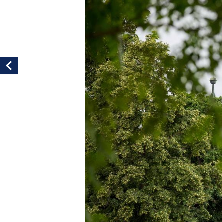
Vorheriges Bild