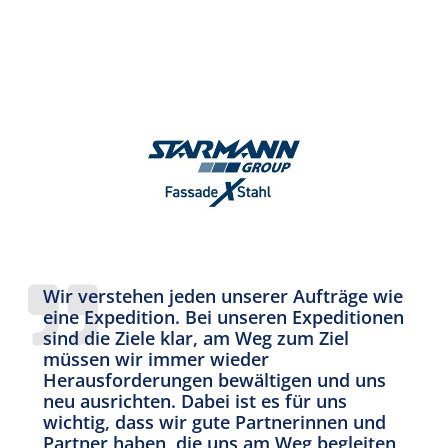
Wir verstehen jeden unserer Aufträge wie
eine Expedition. Bei unseren Expeditionen
sind die Ziele klar, am Weg zum Ziel
müssen wir immer wieder
Herausforderungen bewältigen und uns
neu ausrichten. Dabei ist es für uns
wichtig, dass wir gute Partnerinnen und
Partner haben, die uns am Weg begleiten