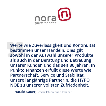
Werte wie Zuverlässigkeit und Kontinuität
bestimmen unser Handeln. Dies gilt
sowohl in der Auswahl unserer Produkte
als auch in der Beratung und Betreuung
unserer Kunden und das seit 80 Jahren. In
Punkto Finanzen erfüllt diese Werte wie
Partnerschaft, Service und Stabilität,
unsere langjährige Partnerin, die HYPO
NOE zu unserer vollsten Zufriedenheit.
— Harald Sauer
, Geschäftsführer und Inhaber