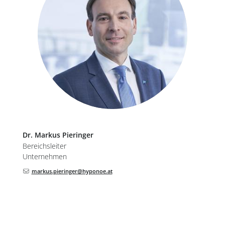
Dr.
Markus
Pieringer
Bereichsleiter
Unternehmen
markus.pieringer@hyponoe.at