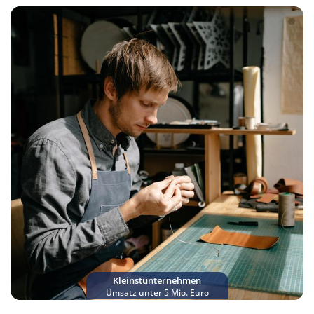
Kleinstunter­nehmen
Umsatz unter 5 Mio. Euro