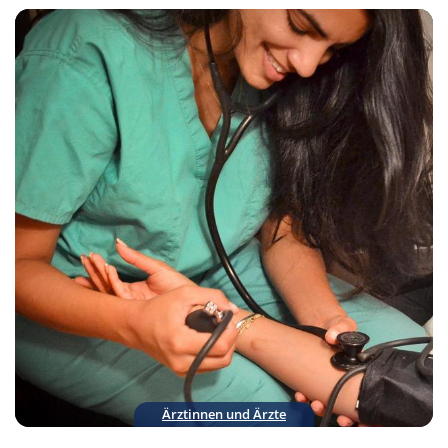
Ärztinnen und Ärzte