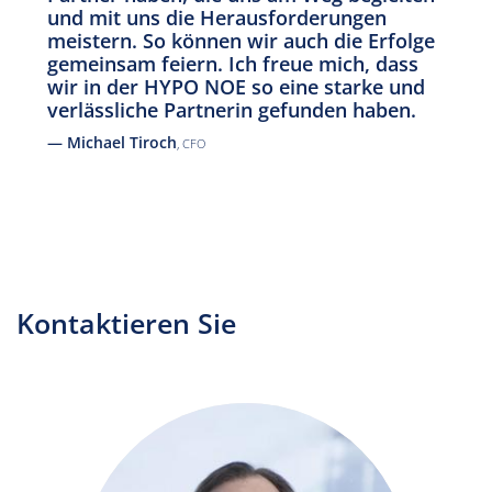
und mit uns die Herausforderungen
meistern. So können wir auch die Erfolge
gemeinsam feiern. Ich freue mich, dass
wir in der HYPO NOE so eine starke und
verlässliche Partnerin gefunden haben.
— Michael Tiroch
, CFO
Kontaktieren Sie