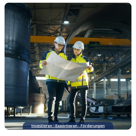
Investieren - Exportieren - Förderungen