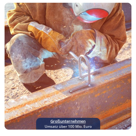
Großunternehmen
Umsatz über 100 Mio. Euro