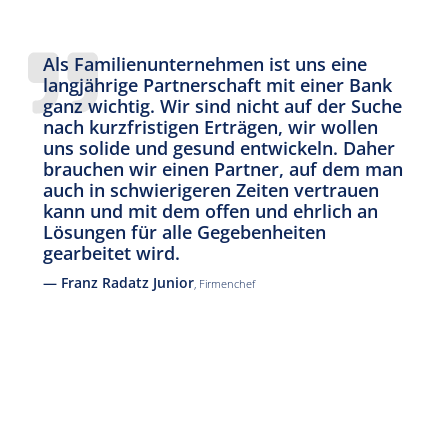
Als Familienunternehmen ist uns eine
langjährige Partnerschaft mit einer Bank
ganz wichtig. Wir sind nicht auf der Suche
nach kurzfristigen Erträgen, wir wollen
uns solide und gesund entwickeln. Daher
brauchen wir einen Partner, auf dem man
auch in schwierigeren Zeiten vertrauen
kann und mit dem offen und ehrlich an
Lösungen für alle Gegebenheiten
gearbeitet wird.
— Franz Radatz Junior
, Firmenchef