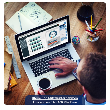
Klein- und Mittelunter­nehmen
Umsatz von 5 bis 100 Mio. Euro