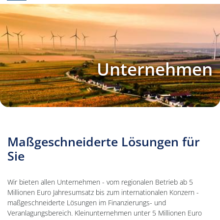
Unternehmen
Maßgeschneiderte Lösungen für
Sie
Wir bieten allen Unternehmen - vom regionalen Betrieb ab 5
Millionen Euro Jahresumsatz bis zum internationalen Konzern -
maßgeschneiderte Lösungen im Finanzierungs- und
Veranlagungsbereich. Kleinunternehmen unter 5 Millionen Euro