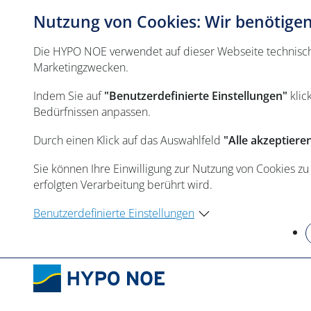
Nutzung von Cookies: Wir benötigen 
Die HYPO NOE verwendet auf dieser Webseite technisch n
Marketingzwecken.
Indem Sie auf
"Benutzerdefinierte Einstellungen"
klic
Bedürfnissen anpassen.
Durch einen Klick auf das Auswahlfeld
"Alle akzeptiere
Sie können Ihre Einwilligung zur Nutzung von Cookies zu
erfolgten Verarbeitung berührt wird.
Benutzerdefinierte Einstellungen