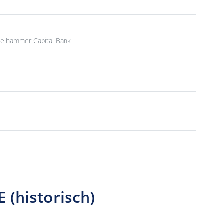
elhammer Capital Bank
(historisch)