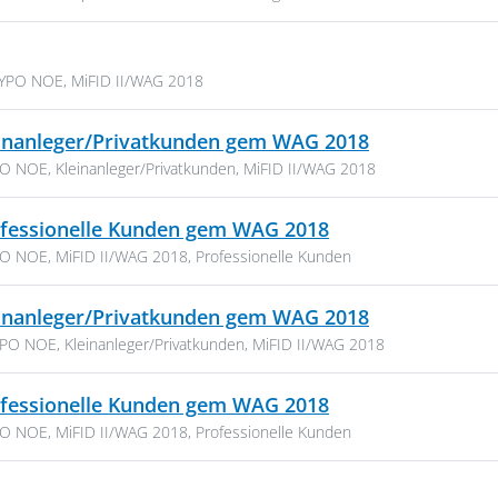
PDF, 108 KB
YPO NOE
,
MiFID II/WAG 2018
CSV, 7 KB
leinanleger/Privatkunden gem WAG 2018
PO NOE
,
Kleinanleger/Privatkunden
,
MiFID II/WAG 2018
CSV, 7 KB
rofessionelle Kunden gem WAG 2018
PO NOE
,
MiFID II/WAG 2018
,
Professionelle Kunden
CSV, 25 KB
leinanleger/Privatkunden gem WAG 2018
PO NOE
,
Kleinanleger/Privatkunden
,
MiFID II/WAG 2018
CSV, 7 KB
rofessionelle Kunden gem WAG 2018
PO NOE
,
MiFID II/WAG 2018
,
Professionelle Kunden