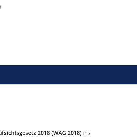
n
fsichtsgesetz 2018 (WAG 2018)
ins