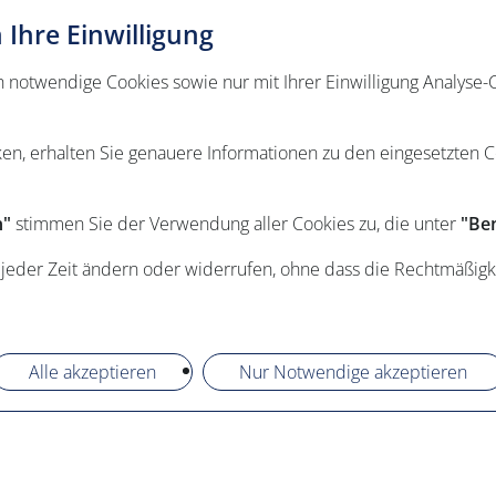
Ihre Einwilligung
otwendige Cookies sowie nur mit Ihrer Einwilligung Analyse-C
ken, erhalten Sie genauere Informationen zu den eingesetzten 
n"
stimmen Sie der Verwendung aller Cookies zu, die unter
"Ben
 jeder Zeit ändern oder widerrufen, ohne dass die Rechtmäßigk
Alle akzeptieren
Nur Notwendige akzeptieren