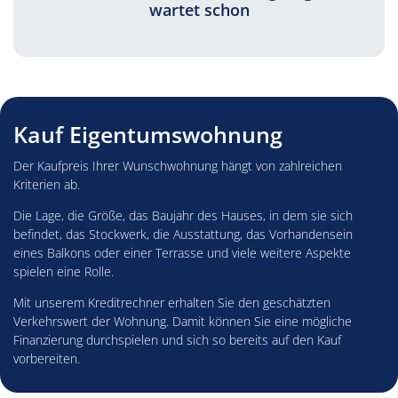
wartet schon
Kauf Eigentumswohnung
Der Kaufpreis Ihrer Wunschwohnung hängt von zahlreichen
Kriterien ab.
Die Lage, die Größe, das Baujahr des Hauses, in dem sie sich
befindet, das Stockwerk, die Ausstattung, das Vorhandensein
eines Balkons oder einer Terrasse und viele weitere Aspekte
spielen eine Rolle.
Mit unserem Kreditrechner erhalten Sie den geschätzten
Verkehrswert der Wohnung. Damit können Sie eine mögliche
Finanzierung durchspielen und sich so bereits auf den Kauf
vorbereiten.