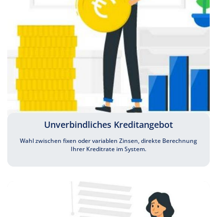
Unverbindliches Kreditangebot
Wahl zwischen fixen oder variablen Zinsen, direkte Berechnung
Ihrer Kreditrate im System.