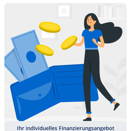
Ihr individuelles Finanzierungsangebot