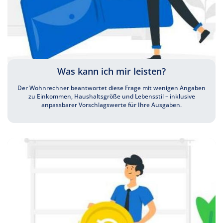
Was kann ich mir leisten?
Der Wohnrechner beantwortet diese Frage mit wenigen Angaben
zu Einkommen, Haushaltsgröße und Lebensstil – inklusive
anpassbarer Vorschlagswerte für Ihre Ausgaben.