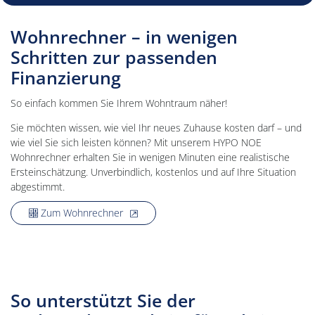
Wohnrechner – in wenigen
Schritten zur passenden
Finanzierung
So einfach kommen Sie Ihrem Wohntraum näher!
Sie möchten wissen, wie viel Ihr neues Zuhause kosten darf – und
wie viel Sie sich leisten können? Mit unserem HYPO NOE
Wohnrechner erhalten Sie in wenigen Minuten eine realistische
Ersteinschätzung. Unverbindlich, kostenlos und auf Ihre Situation
abgestimmt.
, öffnet neues Fenster
Zum Wohnrechner
So unterstützt Sie der