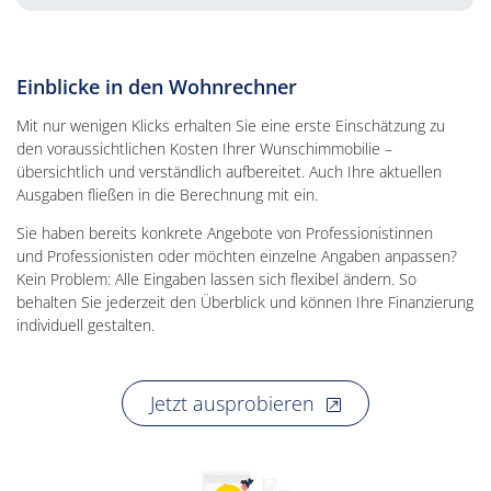
Einblicke in den Wohnrechner
Mit nur wenigen Klicks erhalten Sie eine erste Einschätzung zu
den voraussichtlichen Kosten Ihrer Wunschimmobilie –
übersichtlich und verständlich aufbereitet. Auch Ihre aktuellen
Ausgaben fließen in die Berechnung mit ein.
Sie haben bereits konkrete Angebote von Professionistinnen
und Professionisten oder möchten einzelne Angaben anpassen?
Kein Problem: Alle Eingaben lassen sich flexibel ändern. So
behalten Sie jederzeit den Überblick und können Ihre Finanzierung
individuell gestalten.
, öffnet neues Fens
Jetzt ausprobieren