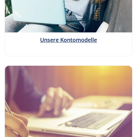
Unsere Kontomodelle