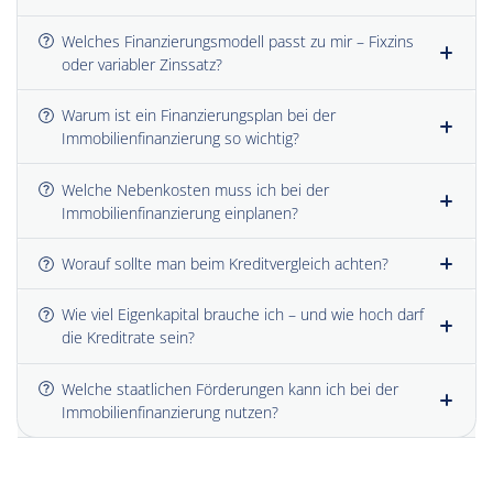
Welches Finanzierungsmodell passt zu mir – Fixzins
oder variabler Zinssatz?
Warum ist ein Finanzierungsplan bei der
Immobilienfinanzierung so wichtig?
Welche Nebenkosten muss ich bei der
Immobilienfinanzierung einplanen?
Worauf sollte man beim Kreditvergleich achten?
Wie viel Eigenkapital brauche ich – und wie hoch darf
die Kreditrate sein?
Welche staatlichen Förderungen kann ich bei der
Immobilienfinanzierung nutzen?