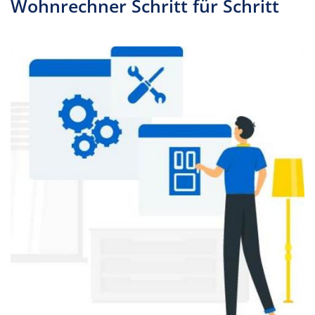
Wohnrechner Schritt für Schritt