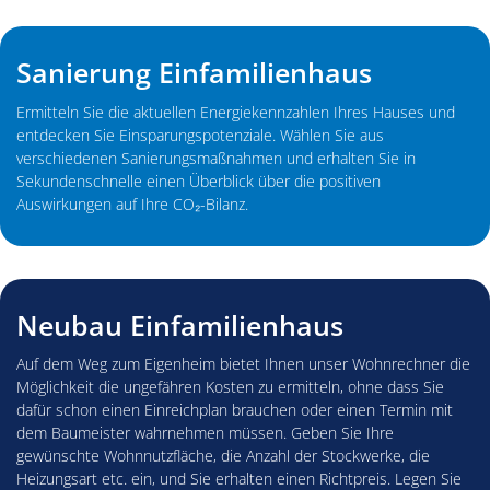
Sanierung Einfamilienhaus
Ermitteln Sie die aktuellen Energiekennzahlen Ihres Hauses und
entdecken Sie Einsparungspotenziale. Wählen Sie aus
verschiedenen Sanierungsmaßnahmen und erhalten Sie in
Sekundenschnelle einen Überblick über die positiven
Auswirkungen auf Ihre CO₂-Bilanz.
Neubau Einfamilienhaus
Auf dem Weg zum Eigenheim bietet Ihnen unser Wohnrechner die
Möglichkeit die ungefähren Kosten zu ermitteln, ohne dass Sie
dafür schon einen Einreichplan brauchen oder einen Termin mit
dem Baumeister wahrnehmen müssen. Geben Sie Ihre
gewünschte Wohnnutzfläche, die Anzahl der Stockwerke, die
Heizungsart etc. ein, und Sie erhalten einen Richtpreis. Legen Sie