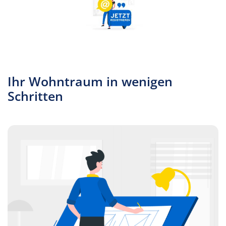
Ihr Wohntraum in wenigen
Schritten