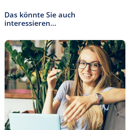
Das könnte Sie auch
interessieren...