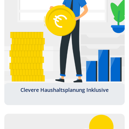
Clevere Haushaltsplanung Inklusive