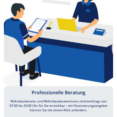
Professionelle Beratung
Wohnbauberater und Wohnbauberaterinnen sind werktags von
07:00 bis 20:00 Uhr für Sie erreichbar – ein Finanzierungsangebot
können Sie mit einem Klick anfordern.