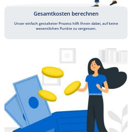
Gesamtkosten berechnen
Unser einfach gestalteter Prozess hilft Ihnen dabei, auf keine
wesentlichen Punkte zu vergessen.