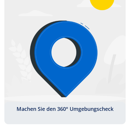
Machen Sie den 360° Umgebungscheck