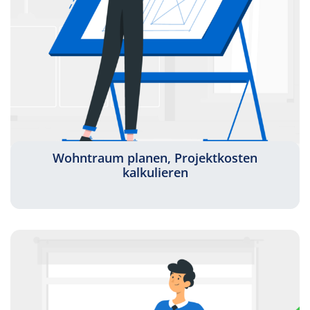
Wohntraum planen, Projektkosten
kalkulieren