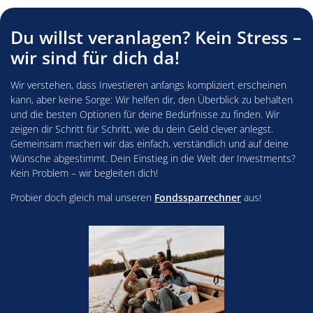
Du willst veranlagen? Kein Stress –
wir sind für dich da!
Wir verstehen, dass Investieren anfangs kompliziert erscheinen
kann, aber keine Sorge: Wir helfen dir, den Überblick zu behalten
und die besten Optionen für deine Bedürfnisse zu finden. Wir
zeigen dir Schritt für Schritt, wie du dein Geld clever anlegst.
Gemeinsam machen wir das einfach, verständlich und auf deine
Wünsche abgestimmt. Dein Einstieg in die Welt der Investments?
Kein Problem – wir begleiten dich!
Probier doch gleich mal unseren
Fondssparrechner
aus!