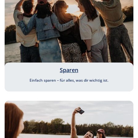
Sparen
Einfach sparen – für alles, was dir wichtig ist.