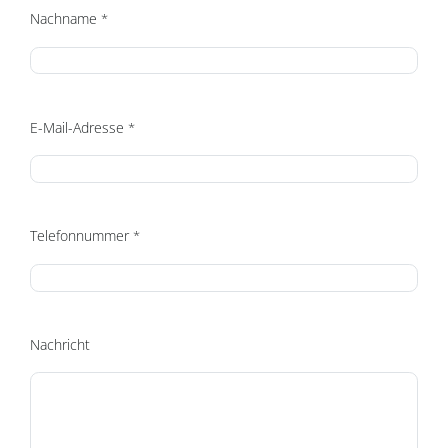
Nachname
*
Pflichtfeld
E-Mail-Adresse
*
Pflichtfeld
Telefonnummer
*
Pflichtfeld
Nachricht