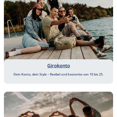
Girokonto
Dein Konto, dein Style – flexibel und kostenlos von 10 bis 25.