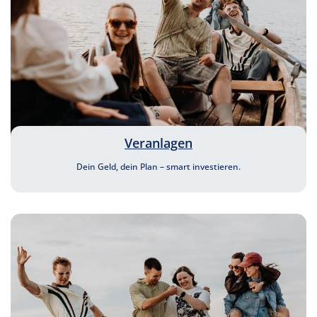
Veranlagen
Dein Geld, dein Plan – smart investieren.