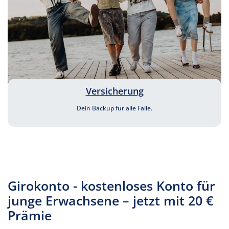
Versicherung
Dein Backup für alle Fälle.
Girokonto - kostenloses Konto für
junge Erwachsene – jetzt mit 20 €
Prämie