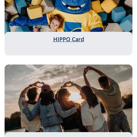
HIPPO Card