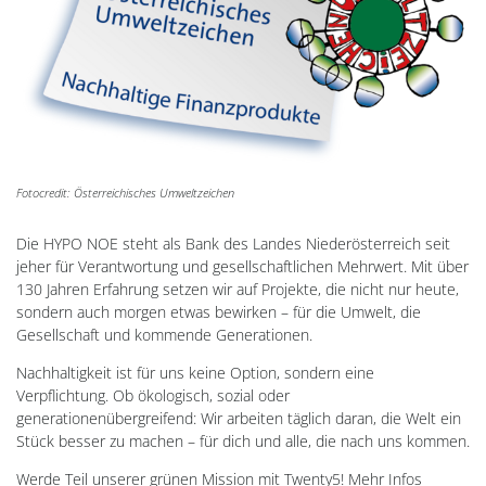
Fotocredit: Österreichisches Umweltzeichen
Die HYPO NOE steht als Bank des Landes Niederösterreich seit
jeher für Verantwortung und gesellschaftlichen Mehrwert. Mit über
130 Jahren Erfahrung setzen wir auf Projekte, die nicht nur heute,
sondern auch morgen etwas bewirken – für die Umwelt, die
Gesellschaft und kommende Generationen.
Nachhaltigkeit ist für uns keine Option, sondern eine
Verpflichtung. Ob ökologisch, sozial oder
generationenübergreifend: Wir arbeiten täglich daran, die Welt ein
Stück besser zu machen – für dich und alle, die nach uns kommen.
Werde Teil unserer grünen Mission mit Twenty5! Mehr Infos