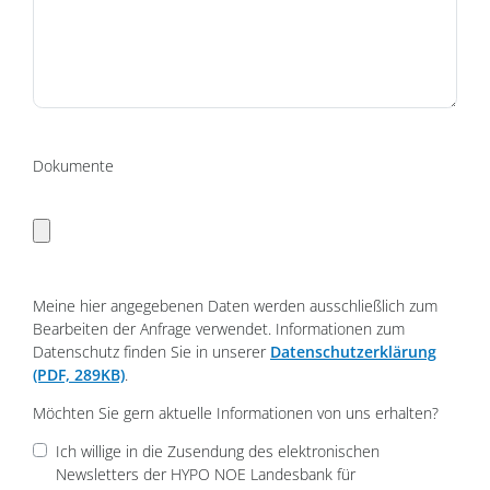
Dokumente
Folder Broschüren, PDF, ZIP etc.
Meine hier angegebenen Daten werden ausschließlich zum
Bearbeiten der Anfrage verwendet. Informationen zum
Datenschutz finden Sie in unserer
Datenschutzerklärung
(PDF, 289KB)
.
Möchten Sie gern aktuelle Informationen von uns erhalten?
Ich willige in die Zusendung des elektronischen
Newsletters der HYPO NOE Landesbank für