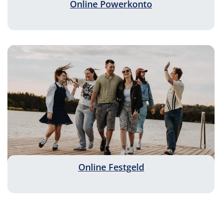
Online Powerkonto
Online Festgeld