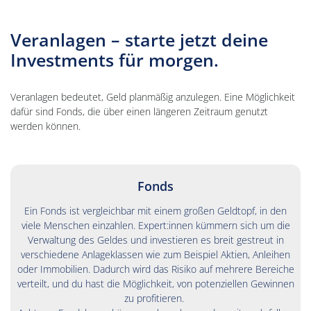
Veranlagen – starte jetzt deine
Investments für morgen.
Veranlagen bedeutet, Geld planmäßig anzulegen. Eine Möglichkeit
dafür sind Fonds, die über einen längeren Zeitraum genutzt
werden können.
Fonds
Ein Fonds ist vergleichbar mit einem großen Geldtopf, in den
viele Menschen einzahlen. Expert:innen kümmern sich um die
Verwaltung des Geldes und investieren es breit gestreut in
verschiedene Anlageklassen wie zum Beispiel Aktien, Anleihen
oder Immobilien. Dadurch wird das Risiko auf mehrere Bereiche
verteilt, und du hast die Möglichkeit, von potenziellen Gewinnen
zu profitieren.