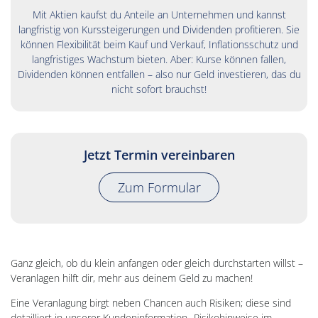
Mit Aktien kaufst du Anteile an Unternehmen und kannst
langfristig von Kurssteigerungen und Dividenden profitieren. Sie
können Flexibilität beim Kauf und Verkauf, Inflationsschutz und
langfristiges Wachstum bieten. Aber: Kurse können fallen,
Dividenden können entfallen – also nur Geld investieren, das du
nicht sofort brauchst!
Jetzt Termin vereinbaren
Zum Formular
Ganz gleich, ob du klein anfangen oder gleich durchstarten willst –
Veranlagen hilft dir, mehr aus deinem Geld zu machen!
Eine Veranlagung birgt neben Chancen auch Risiken; diese sind
detailliert in unserer Kundeninformation „Risikohinweise im