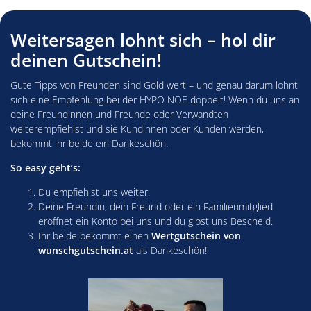
Weitersagen lohnt sich – hol dir
deinen Gutschein!
Gute Tipps von Freunden sind Gold wert – und genau darum lohnt
sich eine Empfehlung bei der HYPO NOE doppelt! Wenn du uns an
deine Freundinnen und Freunde oder Verwandten
weiterempfiehlst und sie Kundinnen oder Kunden werden,
bekommt ihr beide ein Dankeschön.
So easy geht’s:
Du empfiehlst uns weiter.
Deine Freundin, dein Freund oder ein Familienmitglied
eröffnet ein Konto bei uns und du gibst uns Bescheid.
Ihr beide bekommt einen
Wertgutschein von
wunschgutschein.at
als Dankeschön!