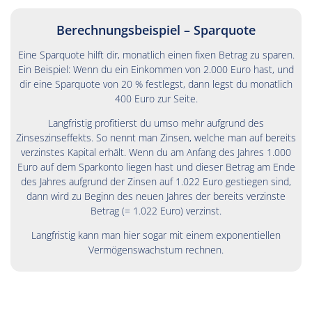
Berechnungsbeispiel – Sparquote
Eine Sparquote hilft dir, monatlich einen fixen Betrag zu sparen.
Ein Beispiel: Wenn du ein Einkommen von 2.000 Euro hast, und
dir eine Sparquote von 20 % festlegst, dann legst du monatlich
400 Euro zur Seite.
Langfristig profitierst du umso mehr aufgrund des
Zinseszinseffekts. So nennt man Zinsen, welche man auf bereits
verzinstes Kapital erhält. Wenn du am Anfang des Jahres 1.000
Euro auf dem Sparkonto liegen hast und dieser Betrag am Ende
des Jahres aufgrund der Zinsen auf 1.022 Euro gestiegen sind,
dann wird zu Beginn des neuen Jahres der bereits verzinste
Betrag (= 1.022 Euro) verzinst.
Langfristig kann man hier sogar mit einem exponentiellen
Vermögenswachstum rechnen.