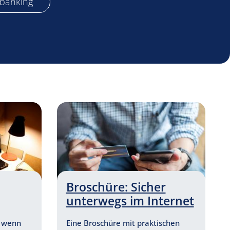
tbanking
Broschüre: Sicher
unterwegs im Internet
, wenn
Eine Broschüre mit praktischen