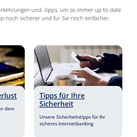
orkehrungen und -tipps, um so immer up to date
p noch sicherer und für Sie noch einfacher.
erlust
Tipps für Ihre
Sicherheit
der dem
Unsere Sicherheitstipps für Ihr
sicheres Internetbanking