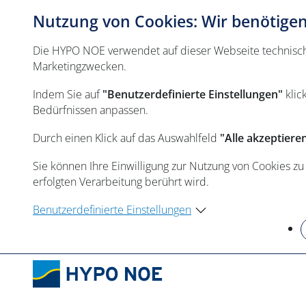
Nutzung von Cookies: Wir benötigen 
Die HYPO NOE verwendet auf dieser Webseite technisch n
Marketingzwecken.
Indem Sie auf
"Benutzerdefinierte Einstellungen"
klic
Bedürfnissen anpassen.
Durch einen Klick auf das Auswahlfeld
"Alle akzeptiere
Sie können Ihre Einwilligung zur Nutzung von Cookies zu
erfolgten Verarbeitung berührt wird.
Benutzerdefinierte Einstellungen