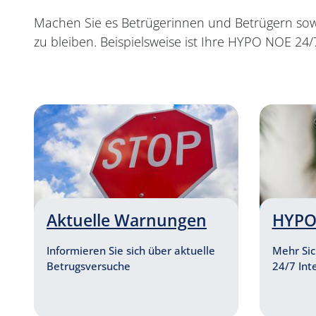
Machen Sie es Betrügerinnen und Betrügern sowi
zu bleiben. Beispielsweise ist Ihre HYPO NOE 24
Aktuelle Warnungen
HYPO
Informieren Sie sich über aktuelle
Mehr Sich
Betrugsversuche
24/7 Int