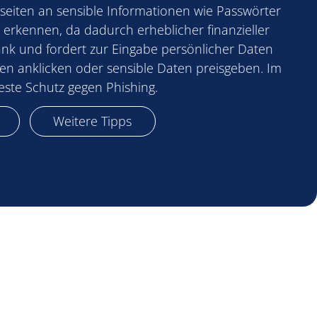
bseiten an sensible Informationen wie Passwörter
erkennen, da dadurch erheblicher finanzieller
Bank und fordert zur Eingabe persönlicher Daten
en anklicken oder sensible Daten preisgeben. Im
beste Schutz gegen Phishing.
Weitere Tipps