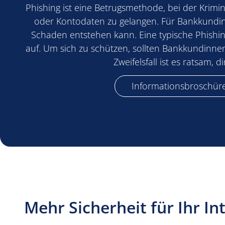
Phishing ist eine Betrugsmethode, bei der Krimi
oder Kontodaten zu gelangen. Für Bankkundinn
Schaden entstehen kann. Eine typische Phishing
auf. Um sich zu schützen, sollten Bankkundinne
Zweifelsfall ist es ratsam,
Informationsbroschür
Mehr Sicherheit für Ihr I