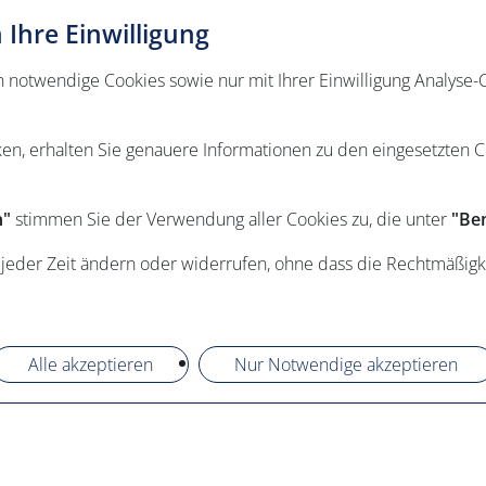
Ihre Einwilligung
otwendige Cookies sowie nur mit Ihrer Einwilligung Analyse-C
ken, erhalten Sie genauere Informationen zu den eingesetzten 
n"
stimmen Sie der Verwendung aller Cookies zu, die unter
"Ben
 jeder Zeit ändern oder widerrufen, ohne dass die Rechtmäßigk
Alle akzeptieren
Nur Notwendige akzeptieren