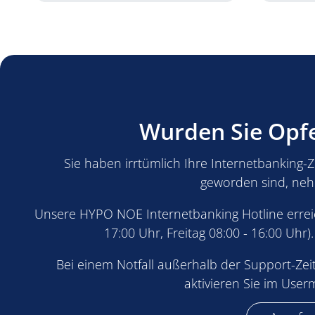
Wurden Sie Opfe
Sie haben irrtümlich Ihre Internetbanking-
geworden sind, nehm
Unsere HYPO NOE Internetbanking Hotline erreic
17:00 Uhr, Freitag 08:00 - 16:00 Uhr
Bei einem Notfall außerhalb der Support-Ze
aktivieren Sie im User