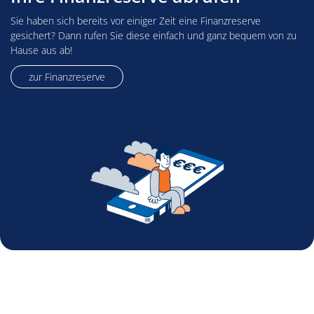
Sie haben sich bereits vor einiger Zeit eine Finanzreserve
gesichert? Dann rufen Sie diese einfach und ganz bequem von zu
Hause aus ab!
zur Finanzreserve