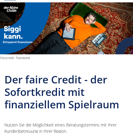
Fotocredit: Teambank
Der faire Credit - der
Sofortkredit mit
finanziellem Spielraum
Nutzen Sie die Möglichkeit eines Beratungstermins mit Ihrer
Kundenbetreuung in Ihrer Region.