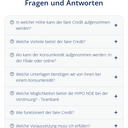
Fragen und Antworten
In welcher Höhe kann der faire Credit aufgenommen
werden?
Welche Vorteile bietet der faire Credit?
Wo kann der Konsumkredit aufgenommen werden: In
der Filiale oder online?
Welche Unterlagen benötigen wir von Ihnen bei
einem Konsumkredit?
​Welche Möglichkeiten bietet die HYPO NOE bei der
Verzinsung? - Teambank
Wie funktioniert der faire Credit?
Welche Voraussetzung muss ich erfüllen?