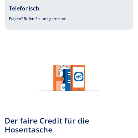
Telefonisch
Fragen? Rufen Sie uns gerne an!
Der faire Credit für die
Hosentasche