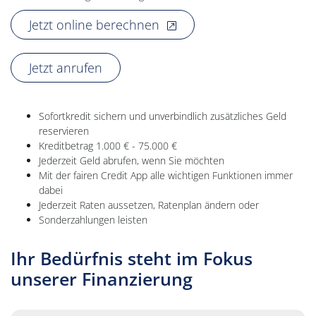
, öffnet neues Fenster
Jetzt online berechnen
Jetzt anrufen
Sofortkredit sichern und unverbindlich zusätzliches Geld
reservieren
Kreditbetrag 1.000 € - 75.000 €
Jederzeit Geld abrufen, wenn Sie möchten
Mit der fairen Credit App alle wichtigen Funktionen immer
dabei
Jederzeit Raten aussetzen, Ratenplan ändern oder
Sonderzahlungen leisten
Ihr Bedürfnis steht im Fokus
unserer Finanzierung