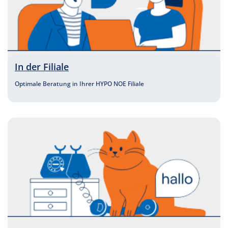
In der Filiale
Optimale Beratung in Ihrer HYPO NOE Filiale