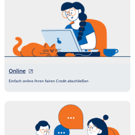
, öffnet neues Fenster
Online
Einfach online Ihren fairen Credit abschließen