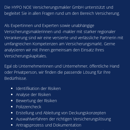
Die HYPO NOE Versicherungsmakler GmbH unterstützt und
begleitet Sie in allen Fragen rund um den Bereich Versicherung.
Als Expertinnen und Experten sowie unabhängige
Versicherungsmaklerinnen und -makler mit starker regionaler
Verankerung sind wir eine versierte und verlässliche Partnerin mit
umfangreichen Kompetenzen am Versicherungsmarkt. Gerne
analysieren wir mit Ihnen gemeinsam den Einsatz Ihres
Versicherungskapitales.
Egal ob Unternehmerinnen und Unternehmer, öffentliche Hand
oder Privatperson, wir finden die passende Lösung für Ihre
Bedürfnisse.
Identifikation der Risiken
Analyse der Risiken
Bewertung der Risiken
Polizzencheck
Erstellung und Ableitung von Deckungskonzepten
Auswahlverfahren der richtigen Versicherungslösung
Antragsprozess und Dokumentation