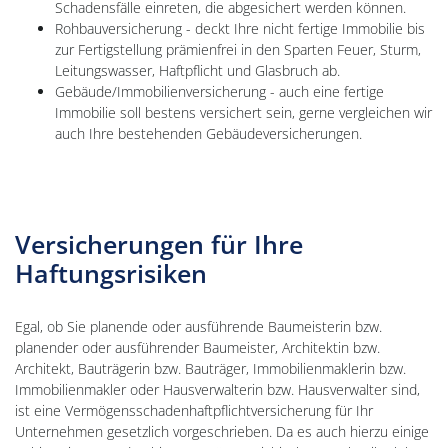
Schadensfälle einreten, die abgesichert werden können.
Rohbauversicherung - deckt Ihre nicht fertige Immobilie bis
zur Fertigstellung prämienfrei in den Sparten Feuer, Sturm,
Leitungswasser, Haftpflicht und Glasbruch ab.
Gebäude/Immobilienversicherung - auch eine fertige
Immobilie soll bestens versichert sein, gerne vergleichen wir
auch Ihre bestehenden Gebäudeversicherungen.
Versicherungen für Ihre
Haftungsrisiken
Egal, ob Sie planende oder ausführende Baumeisterin bzw.
planender oder ausführender Baumeister, Architektin bzw.
Architekt, Bauträgerin bzw. Bauträger, Immobilienmaklerin bzw.
Immobilienmakler oder Hausverwalterin bzw. Hausverwalter sind,
ist eine Vermögensschadenhaftpflichtversicherung für Ihr
Unternehmen gesetzlich vorgeschrieben. Da es auch hierzu einige