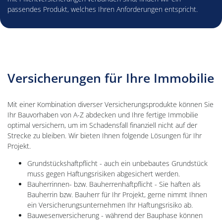
passendes Produkt, welches Ihren Anforderungen entspricht.
Versicherungen für Ihre Immobilie
Mit einer Kombination diverser Versicherungsprodukte können Sie
Ihr Bauvorhaben von A-Z abdecken und Ihre fertige Immobilie
optimal versichern, um im Schadensfall finanziell nicht auf der
Strecke zu bleiben. Wir bieten Ihnen folgende Lösungen für Ihr
Projekt.
Grundstückshaftpflicht - auch ein unbebautes Grundstück
muss gegen Haftungsrisiken abgesichert werden.
Bauherrinnen- bzw. Bauherrenhaftpflicht - Sie haften als
Bauherrin bzw. Bauherr für Ihr Projekt, gerne nimmt Ihnen
ein Versicherungsunternehmen Ihr Haftungsrisiko ab.
Bauwesenversicherung - während der Bauphase können