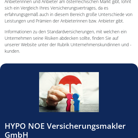
Anbieterinnen und Anbieter am österreichischen Markt gibt, lohnt
sich ein Vergleich Ihres Versicherungsvertrages, da es
erfahrungsgemäß auch in diesem Bereich große Unterschiede von
Leistungen und Prämien der Anbieterinnen bzw. Anbieter gibt.
Informationen zu den Standardversicherungen, mit welchen ein
Unternehmen seine Risiken abdecken sollte, finden Sie auf
unserer Website unter der Rubrik Unternehmenskundinnen und -
kunden.
HYPO NOE Versicherungsmakler
GmbH