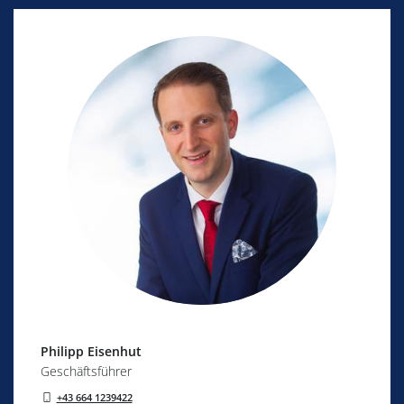
Philipp
Eisenhut
Geschäftsführer
+43 664 1239422