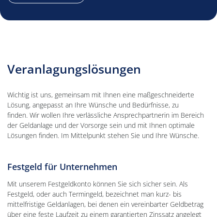
Veranlagungslösungen
Wichtig ist uns, gemeinsam mit Ihnen eine maßgeschneiderte
Lösung, angepasst an Ihre Wünsche und Bedürfnisse, zu
finden. Wir wollen Ihre verlässliche Ansprechpartnerin im Bereich
der Geldanlage und der Vorsorge sein und mit Ihnen optimale
Lösungen finden. Im Mittelpunkt stehen Sie und Ihre Wünsche.
Festgeld für Unternehmen
Mit unserem Festgeldkonto können Sie sich sicher sein. Als
Festgeld, oder auch Termingeld, bezeichnet man kurz- bis
mittelfristige Geldanlagen, bei denen ein vereinbarter Geldbetrag
über eine feste Laufzeit zu einem garantierten Zinssatz angelegt