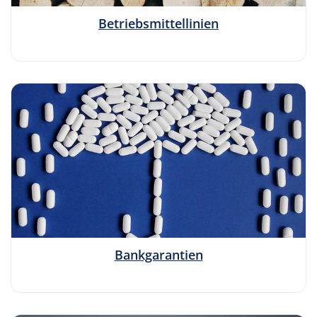
Betriebsmittellinien
Bankgarantien