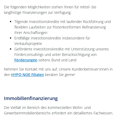
Die folgenden Möglichkeiten stehen Ihnen für mittel- bis
langfristige Finanzierungen zur Verfügung:
Tilgende Investitionskredite mit laufender Rückführung und
flexiblen Laufzeiten zur fristenkonformen Refinanzierung
Ihrer Anschaffungen
Endfällige Investitionskredite insbesondere für
Verkaufsprojekte
Geförderte Investitionskredite mit Unterstützung unseres
Förderconsultings und unter Berücksichtigung von
Förderungen
seitens Bund und Land
Nehmen Sie Kontakt mit uns auf. Unsere Kundenbetreuer:innen in
den
HYPO NOE Filialen
beraten Sie gerne!
Immobilienfinanzierung
Die Vielfalt im Bereich des kommerziellen Wohn- und
Gewerbeimmobilienbereichs erfordert ein detailliertes Fachwissen.