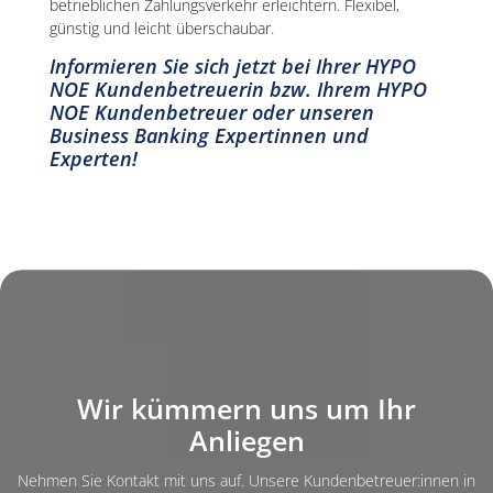
betrieblichen Zahlungsverkehr erleichtern. Flexibel,
günstig und leicht überschaubar.
Informieren Sie sich jetzt bei Ihrer HYPO
NOE Kundenbetreuerin bzw. Ihrem HYPO
NOE Kundenbetreuer oder unseren
Business Banking Expertinnen und
Experten!
Hintergrundbild: Beratungsgespräch
Wir kümmern uns um Ihr
Anliegen
Nehmen Sie Kontakt mit uns auf. Unsere Kundenbetreuer:innen in