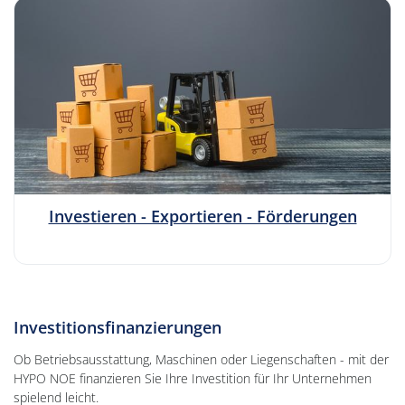
Investieren - Exportieren - Förderungen
Investitionsfinanzierungen
Ob Betriebsausstattung, Maschinen oder Liegenschaften - mit der
HYPO NOE finanzieren Sie Ihre Investition für Ihr Unternehmen
spielend leicht.