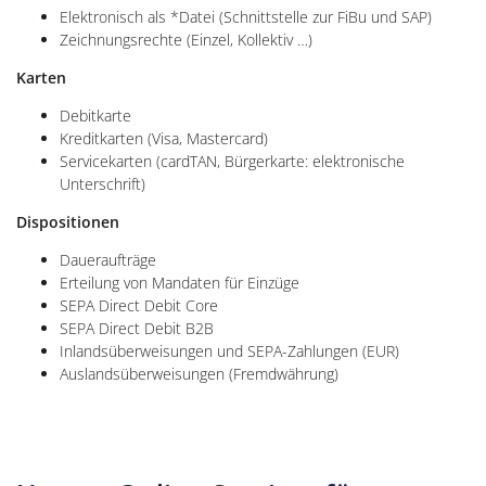
Elektronisch als *Datei (Schnittstelle zur FiBu und SAP)
Zeichnungsrechte (Einzel, Kollektiv …)
Karten
Debitkarte
Kreditkarten (Visa, Mastercard)
Servicekarten (cardTAN, Bürgerkarte: elektronische
Unterschrift)
Dispositionen
Daueraufträge
Erteilung von Mandaten für Einzüge
SEPA Direct Debit Core
SEPA Direct Debit B2B
Inlandsüberweisungen und SEPA-Zahlungen (EUR)
Auslandsüberweisungen (Fremdwährung)