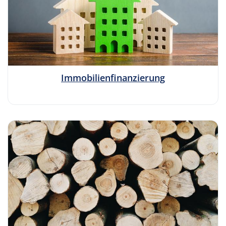
Immobilienfinanzierung