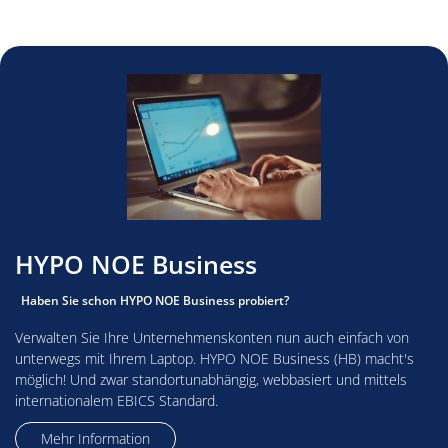
HYPO NOE Business
Haben Sie schon HYPO NOE Business probiert?
Verwalten Sie Ihre Unternehmenskonten nun auch einfach von
unterwegs mit Ihrem Laptop. HYPO NOE Business (HB) macht's
möglich! Und zwar standortunabhängig, webbasiert und mittels
internationalem EBICS Standard.
Mehr Information