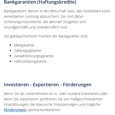
Bankgarantien (Haftungskredite)
Bankgarantien dienen in der Wirtschaft dazu, das Ausbleiben einer
vereinbarten Leistung abzusichern. Sie sind daher
Sicherungsinstrumente, die abstrakt (losgelöst vom
Grundgeschäft) und unwiderruflich sind.
Die gebräuchlichsten Formen der Bankgarantie sind:
Mietgarantie
Zahlungsgarantie
Gewährleistungsgarantie
Haftrücklassgarantie
Investieren - Exportieren - Förderungen
Wenn Sie als Unternehmen im In- oder Ausland investieren oder
wenn Sie exportieren, profitieren Sie von maßgeschneiderten
Finanzlösungen, die klassische Finanzierungen und mögliche
Förderungen
optimal kombinieren.