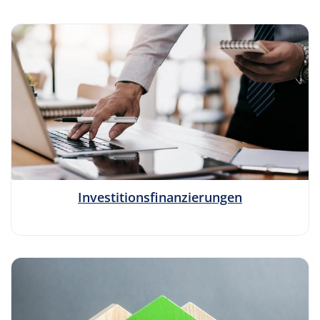
Investitionsfinanzierungen