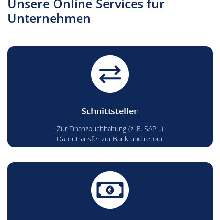
Unsere Online Services für
Unternehmen
Schnittstellen
Zur Finanzbuchhaltung (z. B. SAP…)
Datentransfer zur Bank und retour