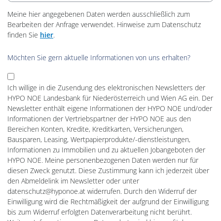
Meine hier angegebenen Daten werden ausschließlich zum
Bearbeiten der Anfrage verwendet. Hinweise zum Datenschutz
finden Sie
hier
.
Möchten Sie gern aktuelle Informationen von uns erhalten?
Ich willige in die Zusendung des elektronischen Newsletters der
HYPO NOE Landesbank für Niederösterreich und Wien AG ein. Der
Newsletter enthält eigene Informationen der HYPO NOE und/oder
Informationen der Vertriebspartner der HYPO NOE aus den
Bereichen Konten, Kredite, Kreditkarten, Versicherungen,
Bausparen, Leasing, Wertpapierprodukte/-dienstleistungen,
Informationen zu Immobilien und zu aktuellen Jobangeboten der
HYPO NOE. Meine personenbezogenen Daten werden nur für
diesen Zweck genutzt. Diese Zustimmung kann ich jederzeit über
den Abmeldelink im Newsletter oder unter
datenschutz@hyponoe.at widerrufen. Durch den Widerruf der
Einwilligung wird die Rechtmäßigkeit der aufgrund der Einwilligung
bis zum Widerruf erfolgten Datenverarbeitung nicht berührt.