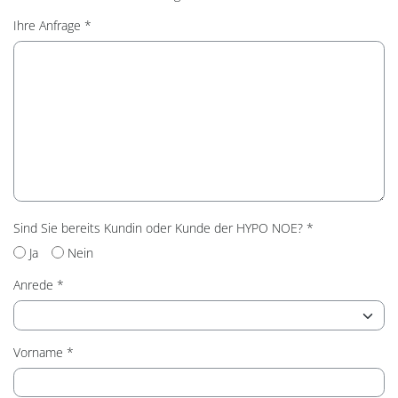
Ihre Anfrage
Sind Sie bereits Kundin oder Kunde der HYPO NOE?
Ja
Nein
Anrede
Vorname