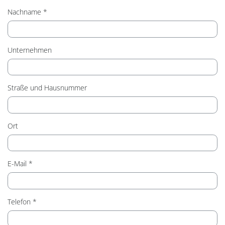
Nachname
Unternehmen
Straße und Hausnummer
Ort
E-Mail
Telefon