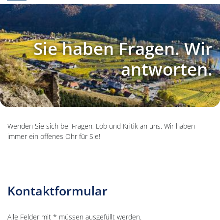
Sie haben Fragen. Wir
antworten.
Wenden Sie sich bei Fragen, Lob und Kritik an uns. Wir haben
immer ein offenes Ohr für Sie!
Kontaktformular
Alle Felder mit * müssen ausgefüllt werden.