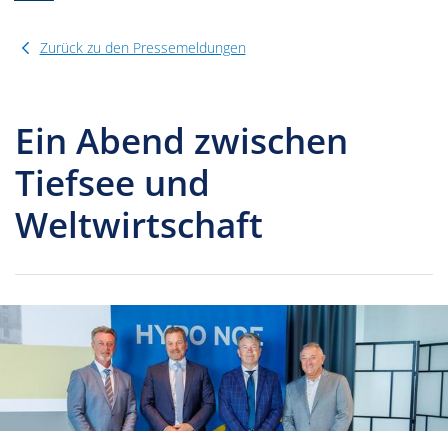
Zurück zu den Pressemeldungen
Ein Abend zwischen
Tiefsee und
Weltwirtschaft