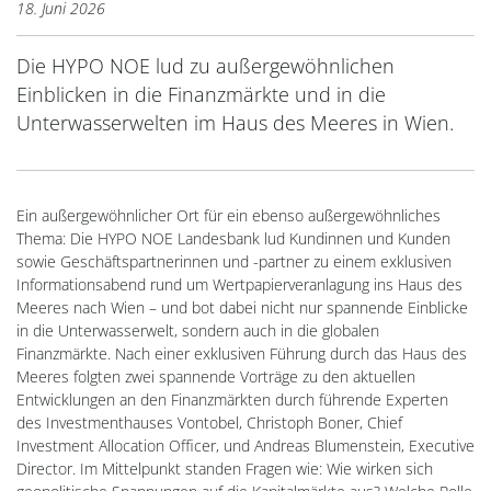
18. Juni 2026
Die HYPO NOE lud zu außergewöhnlichen
Einblicken in die Finanzmärkte und in die
Unterwasserwelten im Haus des Meeres in Wien.
Ein außergewöhnlicher Ort für ein ebenso außergewöhnliches
Thema: Die HYPO NOE Landesbank lud Kundinnen und Kunden
sowie Geschäftspartnerinnen und -partner zu einem exklusiven
Informationsabend rund um Wertpapierveranlagung ins Haus des
Meeres nach Wien – und bot dabei nicht nur spannende Einblicke
in die Unterwasserwelt, sondern auch in die globalen
Finanzmärkte. Nach einer exklusiven Führung durch das Haus des
Meeres folgten zwei spannende Vorträge zu den aktuellen
Entwicklungen an den Finanzmärkten durch führende Experten
des Investmenthauses Vontobel, Christoph Boner, Chief
Investment Allocation Officer, und Andreas Blumenstein, Executive
Director. Im Mittelpunkt standen Fragen wie: Wie wirken sich