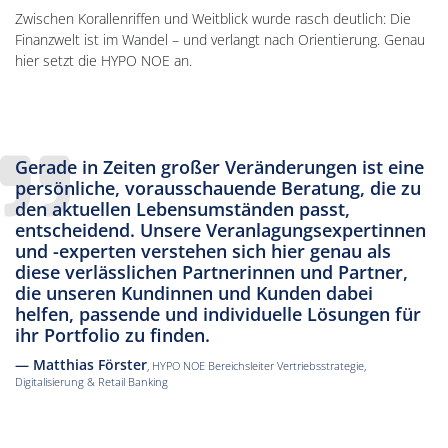
Zwischen Korallenriffen und Weitblick wurde rasch deutlich: Die
Finanzwelt ist im Wandel – und verlangt nach Orientierung. Genau
hier setzt die HYPO NOE an.
Gerade in Zeiten großer Veränderungen ist eine
persönliche, vorausschauende Beratung, die zu
den aktuellen Lebensumständen passt,
entscheidend. Unsere Veranlagungsexpertinnen
und -experten verstehen sich hier genau als
diese verlässlichen Partnerinnen und Partner,
die unseren Kundinnen und Kunden dabei
helfen, passende und individuelle Lösungen für
ihr Portfolio zu finden.
— Matthias Förster
, HYPO NOE Bereichsleiter Vertriebsstrategie,
Digitalisierung & Retail Banking