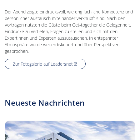
Der Abend zeigte eindrucksvoll, wie eng fachliche Kompetenz und
persönlicher Austausch miteinander verknüpft sind: Nach den
Vorträgen nutzten die Gäste beim Get-together die Gelegenheit,
Eindrücke zu vertiefen, Fragen zu stellen und sich mit den
Expertinnen und Experten auszutauschen. In entspannter
Atmosphäre wurde weiterdiskutiert und über Perspektiven
gesprochen.
, öffnet neues Fenster
Zur Fotogalerie auf Leadersnet
Neueste Nachrichten