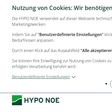
Nutzung von Cookies: Wir benötigen 
Die HYPO NOE verwendet auf dieser Webseite technisch n
Marketingzwecken.
Indem Sie auf
"Benutzerdefinierte Einstellungen"
klic
Bedürfnissen anpassen.
Durch einen Klick auf das Auswahlfeld
"Alle akzeptiere
Sie können Ihre Einwilligung zur Nutzung von Cookies zu
erfolgten Verarbeitung berührt wird.
Benutzerdefinierte Einstellungen