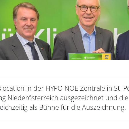
slocation in der HYPO NOE Zentrale in St. 
 Niederösterreich ausgezeichnet und die
leichzeitig als Bühne für die Auszeichnung.