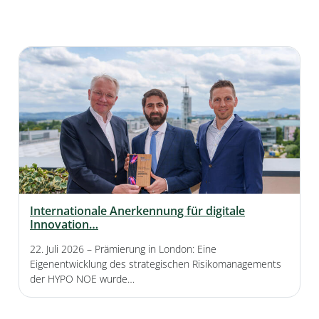
Internationale Anerkennung für digitale
Innovation…
22. Juli 2026
– Prämierung in London: Eine
Eigenentwicklung des strategischen Risikomanagements
der HYPO NOE wurde…