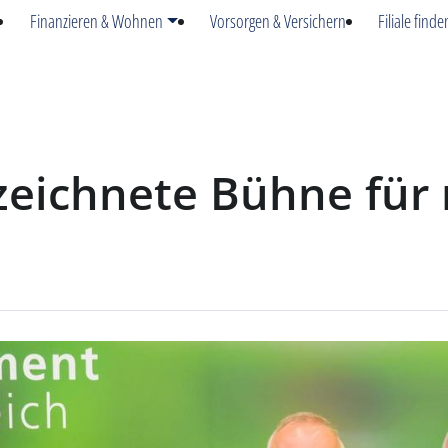
Finanzieren & Wohnen
Vorsorgen & Versichern
Filiale finde
eichnete Bühne für 