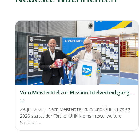
Vom Meistertitel zur Mission Titelverteidigung –
…
29. Juli 2026
– Nach Meistertitel 2025 und ÖHB-Cupsieg
2026 startet der Förthof UHK Krems in zwei weitere
Saisonen…