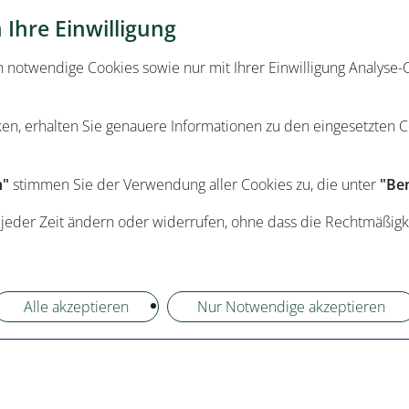
Ihre Einwilligung
otwendige Cookies sowie nur mit Ihrer Einwilligung Analyse-C
ken, erhalten Sie genauere Informationen zu den eingesetzten 
n"
stimmen Sie der Verwendung aller Cookies zu, die unter
"Ben
 jeder Zeit ändern oder widerrufen, ohne dass die Rechtmäßigk
Alle akzeptieren
Nur Notwendige akzeptieren