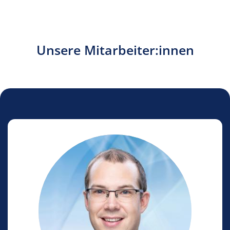
Unsere Mitarbeiter:innen