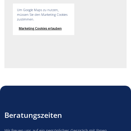
Um Google Maps zu nutzen,
müssen Sie den Marketing Cookies
zustimmen.
Marketing Cookies erlauben
Beratungszeiten
Wir freuen uns auf ein persönliches Gespräch mit Ihnen.