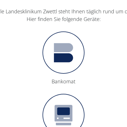
ale Landesklinikum Zwettl steht Ihnen täglich rund um 
Hier finden Sie folgende Geräte:
Bankomat