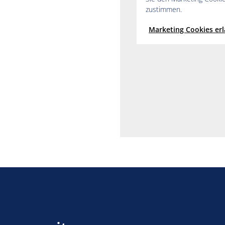
zustimmen.
Marketing Cookies er