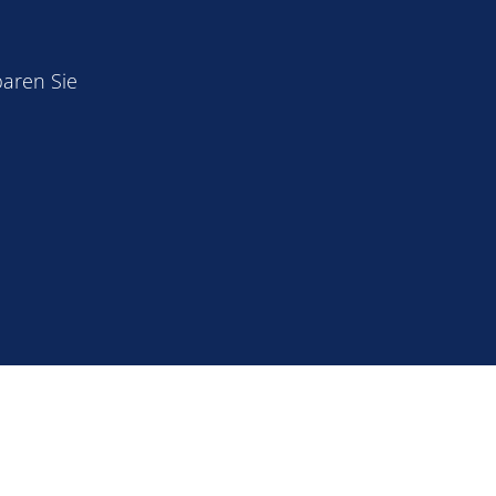
baren Sie