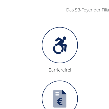
Das SB-Foyer der Fili
Barrierefrei