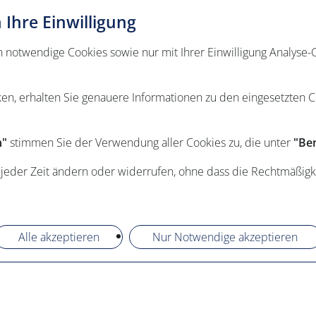
Ihre Einwilligung
otwendige Cookies sowie nur mit Ihrer Einwilligung Analyse-C
ken, erhalten Sie genauere Informationen zu den eingesetzten 
n"
stimmen Sie der Verwendung aller Cookies zu, die unter
"Ben
 jeder Zeit ändern oder widerrufen, ohne dass die Rechtmäßigk
Alle akzeptieren
Nur Notwendige akzeptieren