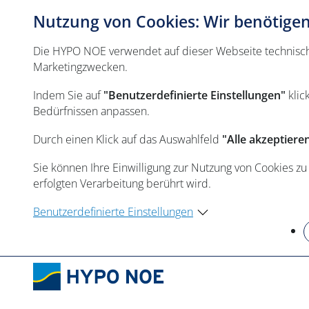
Nutzung von Cookies: Wir benötigen 
Die HYPO NOE verwendet auf dieser Webseite technisch n
Marketingzwecken.
Indem Sie auf
"Benutzerdefinierte Einstellungen"
klic
Bedürfnissen anpassen.
Durch einen Klick auf das Auswahlfeld
"Alle akzeptiere
Sie können Ihre Einwilligung zur Nutzung von Cookies zu
erfolgten Verarbeitung berührt wird.
Benutzerdefinierte Einstellungen