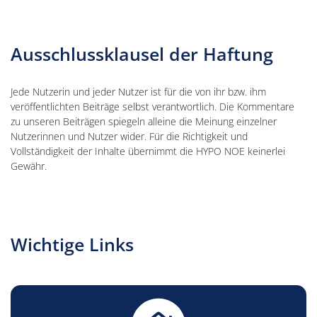
Ausschlussklausel der Haftung
Jede Nutzerin und jeder Nutzer ist für die von ihr bzw. ihm
veröffentlichten Beiträge selbst verantwortlich. Die Kommentare
zu unseren Beiträgen spiegeln alleine die Meinung einzelner
Nutzerinnen und Nutzer wider. Für die Richtigkeit und
Vollständigkeit der Inhalte übernimmt die HYPO NOE keinerlei
Gewähr.
Wichtige Links