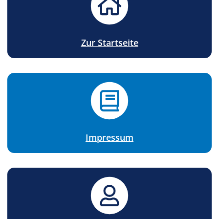
Zur Startseite
Impressum