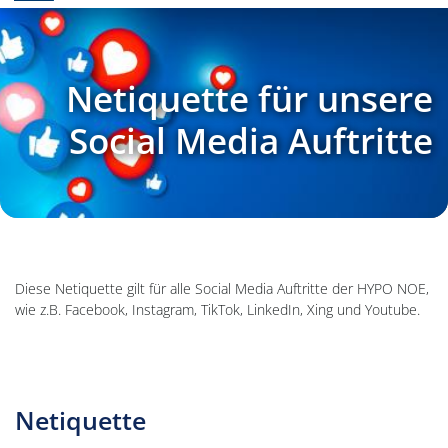
Netiquette für unsere
Social Media Auftritte
Diese Netiquette gilt für alle Social Media Auftritte der HYPO NOE,
wie z.B. Facebook, Instagram, TikTok, LinkedIn, Xing und Youtube.
Netiquette