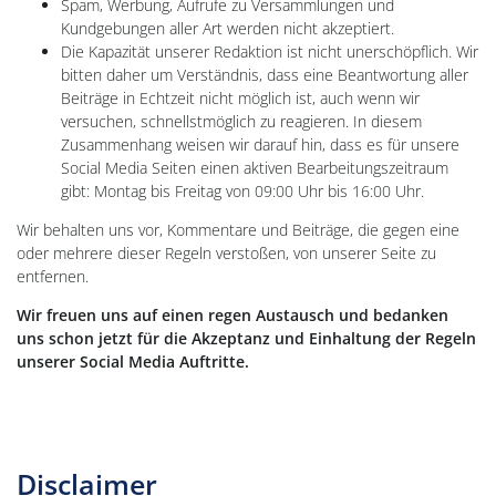
Spam, Werbung, Aufrufe zu Versammlungen und
Kundgebungen aller Art werden nicht akzeptiert.
Die Kapazität unserer Redaktion ist nicht unerschöpflich. Wir
bitten daher um Verständnis, dass eine Beantwortung aller
Beiträge in Echtzeit nicht möglich ist, auch wenn wir
versuchen, schnellstmöglich zu reagieren. In diesem
Zusammenhang weisen wir darauf hin, dass es für unsere
Social Media Seiten einen aktiven Bearbeitungszeitraum
gibt: Montag bis Freitag von 09:00 Uhr bis 16:00 Uhr.
Wir behalten uns vor, Kommentare und Beiträge, die gegen eine
oder mehrere dieser Regeln verstoßen, von unserer Seite zu
entfernen.
Wir freuen uns auf einen regen Austausch und bedanken
uns schon jetzt für die Akzeptanz und Einhaltung der Regeln
unserer Social Media Auftritte.
Disclaimer