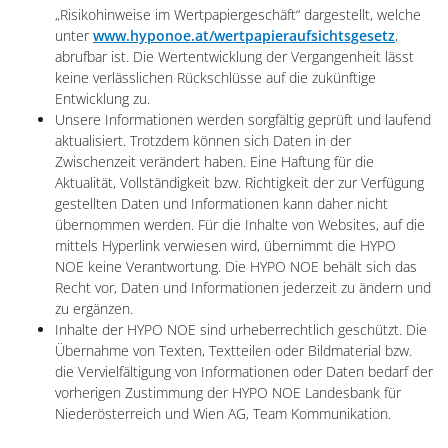
„Risikohinweise im Wertpapiergeschäft“ dargestellt, welche
unter
www.hyponoe.at/wertpapieraufsichtsgesetz
,
abrufbar ist. Die Wertentwicklung der Vergangenheit lässt
keine verlässlichen Rückschlüsse auf die zukünftige
Entwicklung zu.
Unsere Informationen werden sorgfältig geprüft und laufend
aktualisiert. Trotzdem können sich Daten in der
Zwischenzeit verändert haben. Eine Haftung für die
Aktualität, Vollständigkeit bzw. Richtigkeit der zur Verfügung
gestellten Daten und Informationen kann daher nicht
übernommen werden. Für die Inhalte von Websites, auf die
mittels Hyperlink verwiesen wird, übernimmt die HYPO
NOE keine Verantwortung. Die HYPO NOE behält sich das
Recht vor, Daten und Informationen jederzeit zu ändern und
zu ergänzen.
Inhalte der HYPO NOE sind urheberrechtlich geschützt. Die
Übernahme von Texten, Textteilen oder Bildmaterial bzw.
die Vervielfältigung von Informationen oder Daten bedarf der
vorherigen Zustimmung der HYPO NOE Landesbank für
Niederösterreich und Wien AG, Team Kommunikation.