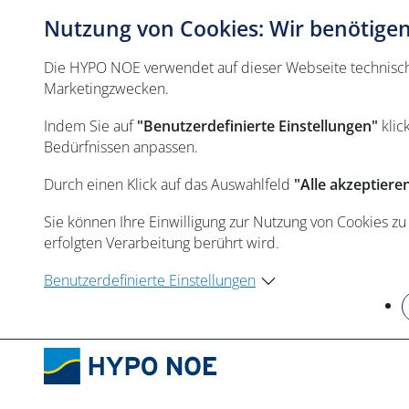
Nutzung von Cookies: Wir benötigen 
Die HYPO NOE verwendet auf dieser Webseite technisch n
Marketingzwecken.
Indem Sie auf
"Benutzerdefinierte Einstellungen"
klic
Bedürfnissen anpassen.
Durch einen Klick auf das Auswahlfeld
"Alle akzeptiere
Sie können Ihre Einwilligung zur Nutzung von Cookies zu
erfolgten Verarbeitung berührt wird.
Benutzerdefinierte Einstellungen