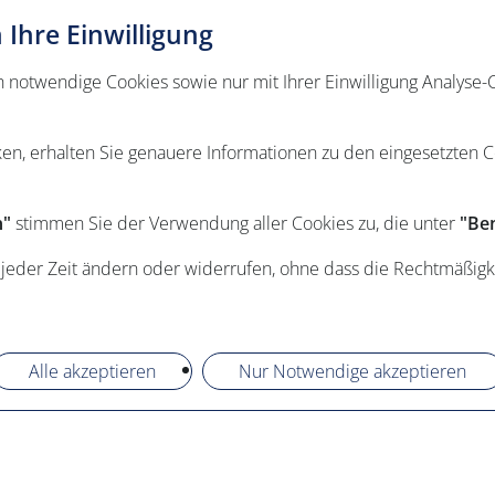
Ihre Einwilligung
otwendige Cookies sowie nur mit Ihrer Einwilligung Analyse-C
ken, erhalten Sie genauere Informationen zu den eingesetzten 
n"
stimmen Sie der Verwendung aller Cookies zu, die unter
"Ben
 jeder Zeit ändern oder widerrufen, ohne dass die Rechtmäßigk
Alle akzeptieren
Nur Notwendige akzeptieren