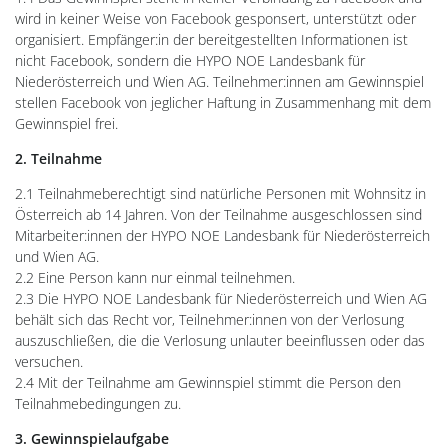
wird in keiner Weise von Facebook gesponsert, unterstützt oder
organisiert. Empfänger:in der bereitgestellten Informationen ist
nicht Facebook, sondern die HYPO NOE Landesbank für
Niederösterreich und Wien AG. Teilnehmer:innen am Gewinnspiel
stellen Facebook von jeglicher Haftung in Zusammenhang mit dem
Gewinnspiel frei.
2. Teilnahme
2.1 Teilnahmeberechtigt sind natürliche Personen mit Wohnsitz in
Österreich ab 14 Jahren. Von der Teilnahme ausgeschlossen sind
Mitarbeiter:innen der HYPO NOE Landesbank für Niederösterreich
und Wien AG.
2.2 Eine Person kann nur einmal teilnehmen.
2.3 Die HYPO NOE Landesbank für Niederösterreich und Wien AG
behält sich das Recht vor, Teilnehmer:innen von der Verlosung
auszuschließen, die die Verlosung unlauter beeinflussen oder das
versuchen.
2.4 Mit der Teilnahme am Gewinnspiel stimmt die Person den
Teilnahmebedingungen zu.
3. Gewinnspielaufgabe